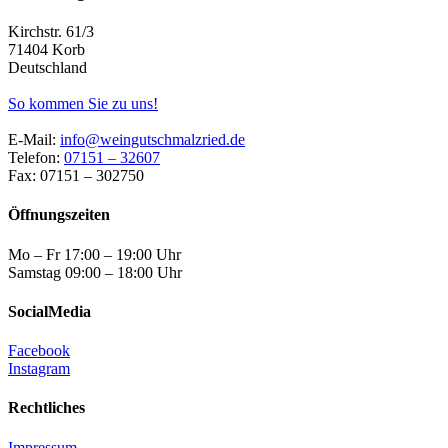
Kirchstr. 61/3
71404 Korb
Deutschland
So kommen Sie zu uns!
E-Mail:
info@weingutschmalzried.de
Telefon:
07151 – 32607
Fax: 07151 – 302750
Öffnungszeiten
Mo – Fr 17:00 – 19:00 Uhr
Samstag 09:00 – 18:00 Uhr
SocialMedia
Facebook
Instagram
Rechtliches
Impressum