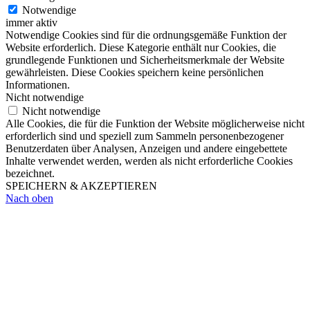
Notwendige
immer aktiv
Notwendige Cookies sind für die ordnungsgemäße Funktion der
Website erforderlich. Diese Kategorie enthält nur Cookies, die
grundlegende Funktionen und Sicherheitsmerkmale der Website
gewährleisten. Diese Cookies speichern keine persönlichen
Informationen.
Nicht notwendige
Nicht notwendige
Alle Cookies, die für die Funktion der Website möglicherweise nicht
erforderlich sind und speziell zum Sammeln personenbezogener
Benutzerdaten über Analysen, Anzeigen und andere eingebettete
Inhalte verwendet werden, werden als nicht erforderliche Cookies
bezeichnet.
SPEICHERN & AKZEPTIEREN
Nach oben