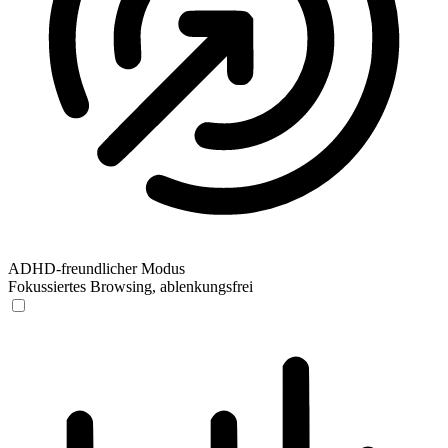
ADHD-freundlicher Modus
Fokussiertes Browsing, ablenkungsfrei