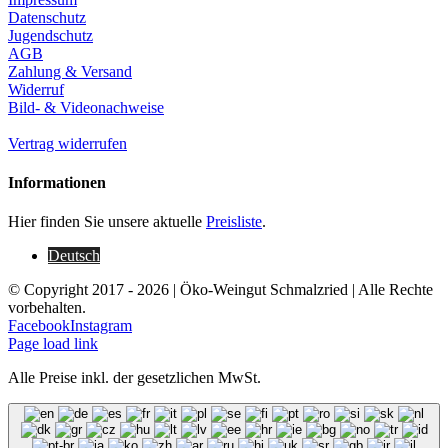
Datenschutz
Jugendschutz
AGB
Zahlung & Versand
Widerruf
Bild- & Videonachweise
Vertrag widerrufen
Informationen
Hier finden Sie unsere aktuelle
Preisliste
.
Deutsch
© Copyright 2017 -
2026 | Öko-Weingut Schmalzried | Alle Rechte
vorbehalten.
Facebook
Instagram
Page load link
Alle Preise inkl. der gesetzlichen MwSt.