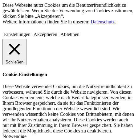
Diese Webseite nutzt Cookies um die Benutzerfreundlichkeit zu
gewährleisten. Wenn Sie der Verwendung von Cookies zustimmen,
klicken Sie bitte „Akzeptieren“.
Weitere Informationen finden Sie in unserem
Datenschutz
.
Einstellungen
Akzeptieren
Ablehnen
Schließen
Cookie-Einstellungen
Diese Website verwendet Cookies, um die Nutzerfreundlichkeit zu
verbessern, während Sie durch die Website navigieren. Von diesen
Cookies werden jene, welche nach Bedarf kategorisiert werden, in
Ihrem Browser gespeichert, da sie für das Funktionieren der
grundlegenden Funktionen der Website wesentlich sind. Wir
verwenden wissentlich keine Cookies von Drittanbietern, mit denen
wir Ihr Nutzerverhalten analysieren. Diese Cookies werden auch
nur mit Ihrer Zustimmung in Ihrem Browser gespeichert. Sie haben
jederzeit die Möglichkeit, diese Cookies zu deaktivieren.
Notwendige