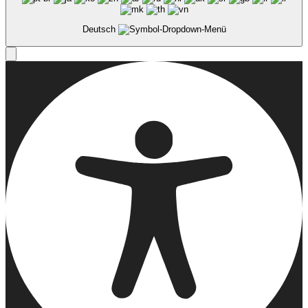
Deutsch