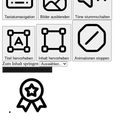
Tastaturnavigation
Bilder ausblenden
Töne stummschalten
Titel hervorheben
Inhalt hervorheben
Animationen stoppen
Zum Inhalt springen
Einstellungen zurücksetzen