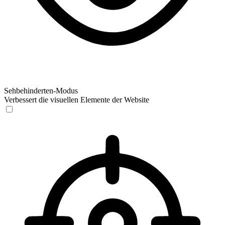
Sehbehinderten-Modus
Verbessert die visuellen Elemente der Website