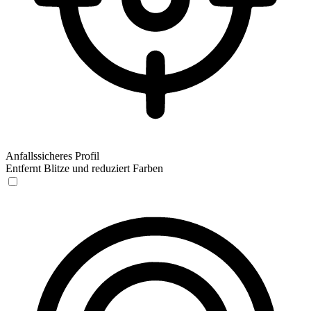
Anfallssicheres Profil
Entfernt Blitze und reduziert Farben