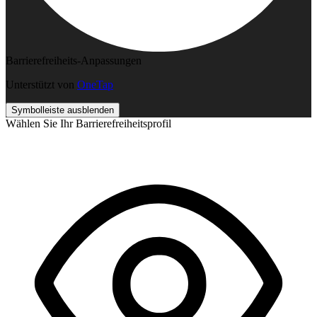
Barrierefreiheits-Anpassungen
Unterstützt von
OneTap
Symbolleiste ausblenden
Wählen Sie Ihr Barrierefreiheitsprofil