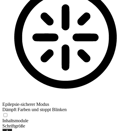
Epilepsie-sicherer Modus
Dämpft Farben und stoppt Blinken
Inhaltsmodule
Schriftgröße