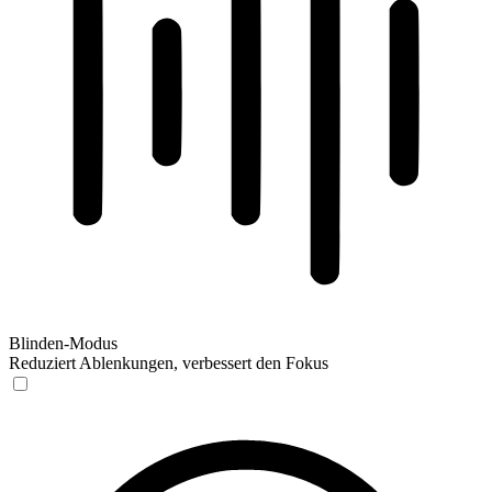
Blinden-Modus
Reduziert Ablenkungen, verbessert den Fokus