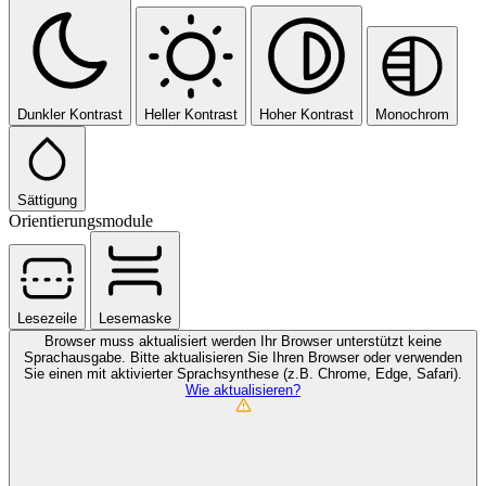
Dunkler Kontrast
Heller Kontrast
Hoher Kontrast
Monochrom
Sättigung
Orientierungsmodule
Lesezeile
Lesemaske
Browser muss aktualisiert werden
Ihr Browser unterstützt keine
Sprachausgabe. Bitte aktualisieren Sie Ihren Browser oder verwenden
Sie einen mit aktivierter Sprachsynthese (z.B. Chrome, Edge, Safari).
Wie aktualisieren?