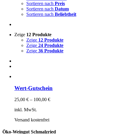
Sortieren nach
Preis
Sortieren nach
Datum
Sortieren nach
Beliebtheit
Zeige
12 Produkte
Zeige
12 Produkte
Zeige
24 Produkte
Zeige
36 Produkte
Wert-Gutschein
25,00
€
–
100,00
€
inkl. MwSt.
Versand kostenfrei
Öko-Weingut Schmalzried