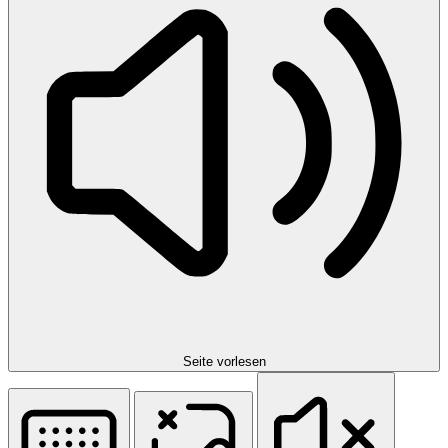
Seite vorlesen