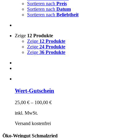
Sortieren nach
Preis
Sortieren nach
Datum
Sortieren nach
Beliebtheit
Zeige
12 Produkte
Zeige
12 Produkte
Zeige
24 Produkte
Zeige
36 Produkte
Wert-Gutschein
25,00
€
–
100,00
€
inkl. MwSt.
Versand kostenfrei
Öko-Weingut Schmalzried