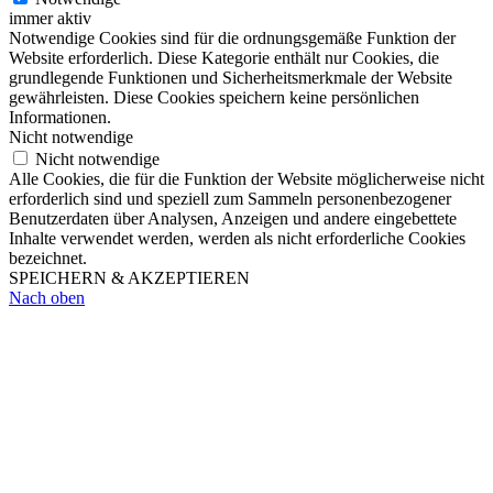
immer aktiv
Notwendige Cookies sind für die ordnungsgemäße Funktion der
Website erforderlich. Diese Kategorie enthält nur Cookies, die
grundlegende Funktionen und Sicherheitsmerkmale der Website
gewährleisten. Diese Cookies speichern keine persönlichen
Informationen.
Nicht notwendige
Nicht notwendige
Alle Cookies, die für die Funktion der Website möglicherweise nicht
erforderlich sind und speziell zum Sammeln personenbezogener
Benutzerdaten über Analysen, Anzeigen und andere eingebettete
Inhalte verwendet werden, werden als nicht erforderliche Cookies
bezeichnet.
SPEICHERN & AKZEPTIEREN
Nach oben