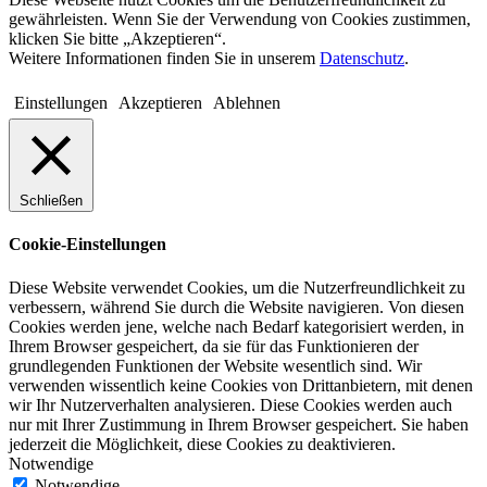
gewährleisten. Wenn Sie der Verwendung von Cookies zustimmen,
klicken Sie bitte „Akzeptieren“.
Weitere Informationen finden Sie in unserem
Datenschutz
.
Einstellungen
Akzeptieren
Ablehnen
Schließen
Cookie-Einstellungen
Diese Website verwendet Cookies, um die Nutzerfreundlichkeit zu
verbessern, während Sie durch die Website navigieren. Von diesen
Cookies werden jene, welche nach Bedarf kategorisiert werden, in
Ihrem Browser gespeichert, da sie für das Funktionieren der
grundlegenden Funktionen der Website wesentlich sind. Wir
verwenden wissentlich keine Cookies von Drittanbietern, mit denen
wir Ihr Nutzerverhalten analysieren. Diese Cookies werden auch
nur mit Ihrer Zustimmung in Ihrem Browser gespeichert. Sie haben
jederzeit die Möglichkeit, diese Cookies zu deaktivieren.
Notwendige
Notwendige