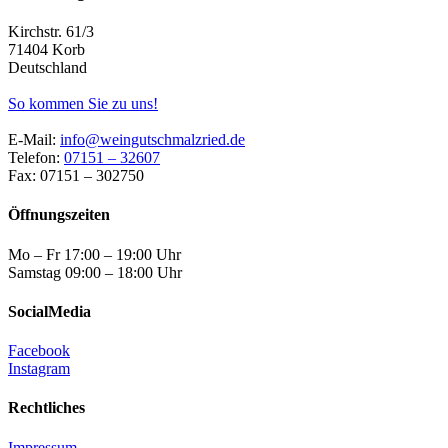
Kirchstr. 61/3
71404 Korb
Deutschland
So kommen Sie zu uns!
E-Mail:
info@weingutschmalzried.de
Telefon:
07151 – 32607
Fax: 07151 – 302750
Öffnungszeiten
Mo – Fr 17:00 – 19:00 Uhr
Samstag 09:00 – 18:00 Uhr
SocialMedia
Facebook
Instagram
Rechtliches
Impressum