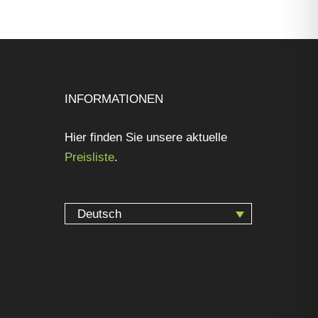
INFORMATIONEN
Hier finden Sie unsere aktuelle
Preisliste
.
Deutsch