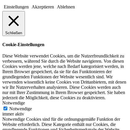
Einstellungen
Akzeptieren
Ablehnen
Schließen
Cookie-Einstellungen
Diese Website verwendet Cookies, um die Nutzerfreundlichkeit zu
verbessern, während Sie durch die Website navigieren. Von diesen
Cookies werden jene, welche nach Bedarf kategorisiert werden, in
Ihrem Browser gespeichert, da sie für das Funktionieren der
grundlegenden Funktionen der Website wesentlich sind. Wir
verwenden wissentlich keine Cookies von Drittanbietern, mit denen
wir Ihr Nutzerverhalten analysieren. Diese Cookies werden auch
nur mit Ihrer Zustimmung in Ihrem Browser gespeichert. Sie haben
jederzeit die Möglichkeit, diese Cookies zu deaktivieren.
Notwendige
Notwendige
immer aktiv
Notwendige Cookies sind für die ordnungsgemäße Funktion der
Website erforderlich. Diese Kategorie enthält nur Cookies, die
grundlegende Funktionen und Sicherheitsmerkmale der Website