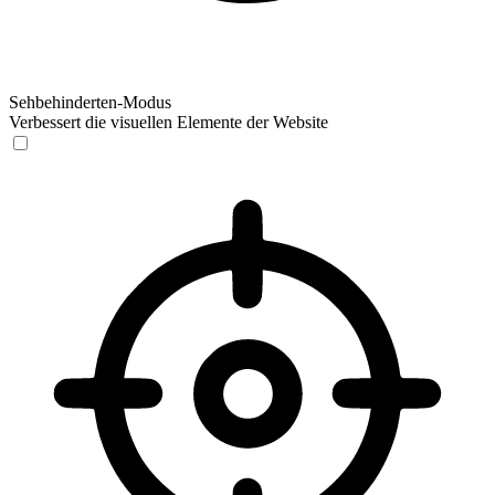
Sehbehinderten-Modus
Verbessert die visuellen Elemente der Website