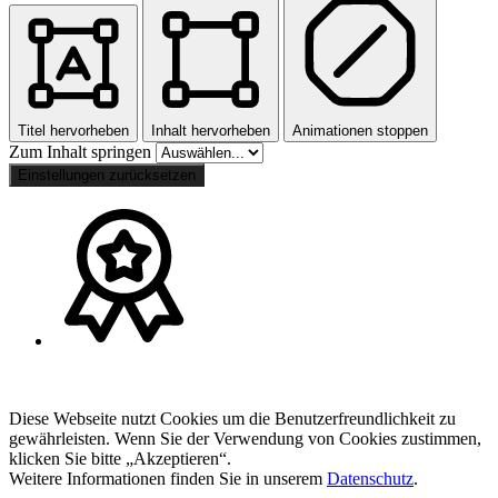
Titel hervorheben
Inhalt hervorheben
Animationen stoppen
Zum Inhalt springen
Einstellungen zurücksetzen
Diese Webseite nutzt Cookies um die Benutzerfreundlichkeit zu
gewährleisten. Wenn Sie der Verwendung von Cookies zustimmen,
klicken Sie bitte „Akzeptieren“.
Weitere Informationen finden Sie in unserem
Datenschutz
.