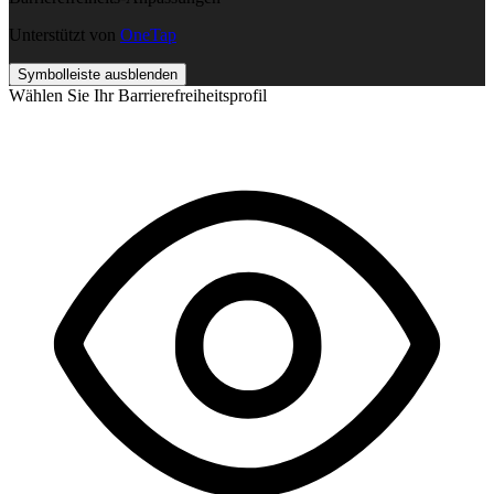
Unterstützt von
OneTap
Symbolleiste ausblenden
Wählen Sie Ihr Barrierefreiheitsprofil