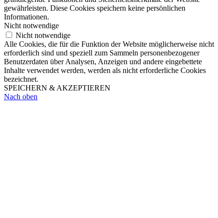
gewährleisten. Diese Cookies speichern keine persönlichen
Informationen.
Nicht notwendige
Nicht notwendige
Alle Cookies, die für die Funktion der Website möglicherweise nicht
erforderlich sind und speziell zum Sammeln personenbezogener
Benutzerdaten über Analysen, Anzeigen und andere eingebettete
Inhalte verwendet werden, werden als nicht erforderliche Cookies
bezeichnet.
SPEICHERN & AKZEPTIEREN
Nach oben