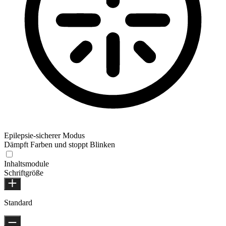
Epilepsie-sicherer Modus
Dämpft Farben und stoppt Blinken
Inhaltsmodule
Schriftgröße
Standard