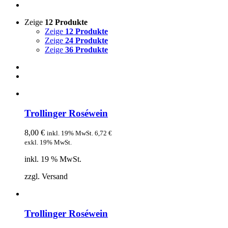
Zeige
12 Produkte
Zeige
12 Produkte
Zeige
24 Produkte
Zeige
36 Produkte
Trollinger Roséwein
8,00
€
inkl. 19% MwSt.
6,72
€
exkl. 19% MwSt.
inkl. 19 % MwSt.
zzgl. Versand
Trollinger Roséwein