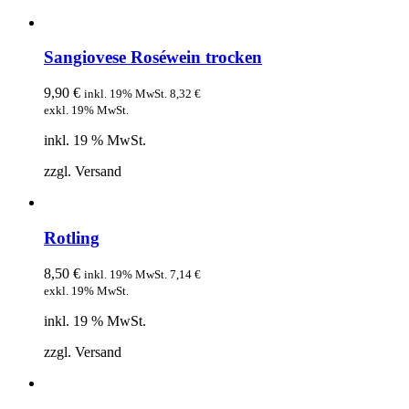
Sangiovese Roséwein trocken
9,90
€
inkl. 19% MwSt.
8,32
€
exkl. 19% MwSt.
inkl. 19 % MwSt.
zzgl. Versand
Rotling
8,50
€
inkl. 19% MwSt.
7,14
€
exkl. 19% MwSt.
inkl. 19 % MwSt.
zzgl. Versand