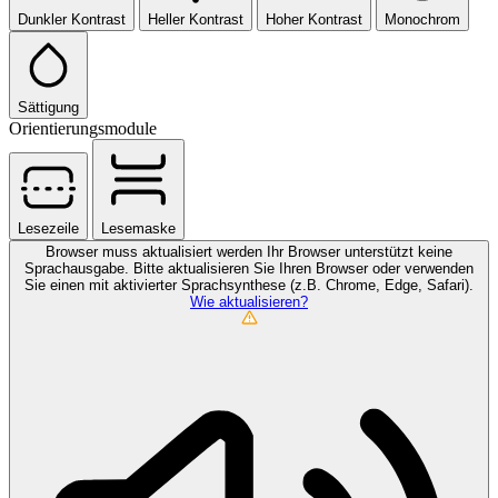
Dunkler Kontrast
Heller Kontrast
Hoher Kontrast
Monochrom
Sättigung
Orientierungsmodule
Lesezeile
Lesemaske
Browser muss aktualisiert werden
Ihr Browser unterstützt keine
Sprachausgabe. Bitte aktualisieren Sie Ihren Browser oder verwenden
Sie einen mit aktivierter Sprachsynthese (z.B. Chrome, Edge, Safari).
Wie aktualisieren?