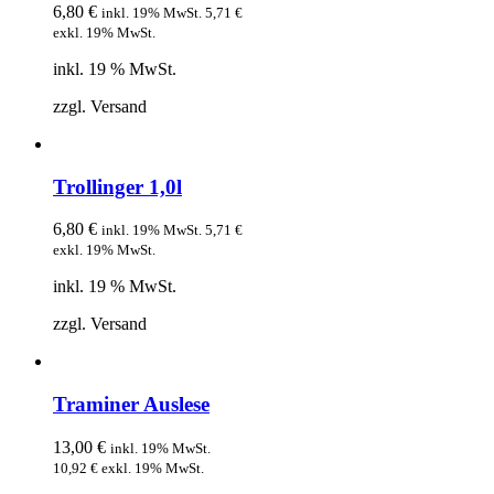
6,80
€
inkl. 19% MwSt.
5,71
€
exkl. 19% MwSt.
inkl. 19 % MwSt.
zzgl. Versand
Trollinger 1,0l
6,80
€
inkl. 19% MwSt.
5,71
€
exkl. 19% MwSt.
inkl. 19 % MwSt.
zzgl. Versand
Traminer Auslese
13,00
€
inkl. 19% MwSt.
10,92
€
exkl. 19% MwSt.