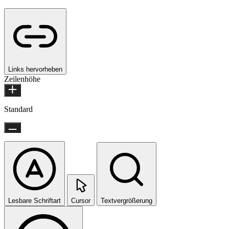
Links hervorheben
Zeilenhöhe
Standard
Lesbare Schriftart
Cursor
Textvergrößerung