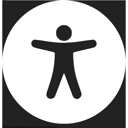
Barrierefreiheits-Anpassungen