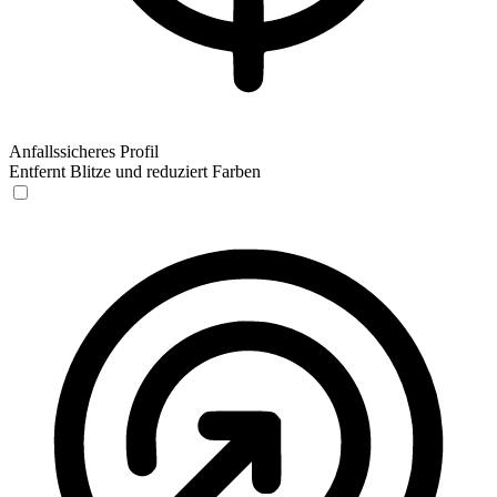
Anfallssicheres Profil
Entfernt Blitze und reduziert Farben