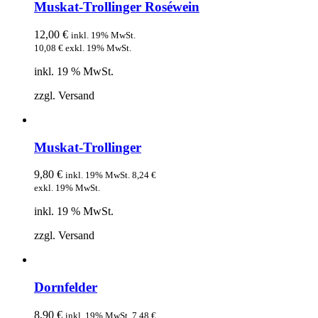
Muskat-Trollinger Roséwein
12,00
€
inkl. 19% MwSt.
10,08
€
exkl. 19% MwSt.
inkl. 19 % MwSt.
zzgl. Versand
Muskat-Trollinger
9,80
€
inkl. 19% MwSt.
8,24
€
exkl. 19% MwSt.
inkl. 19 % MwSt.
zzgl. Versand
Dornfelder
8,90
€
inkl. 19% MwSt.
7,48
€