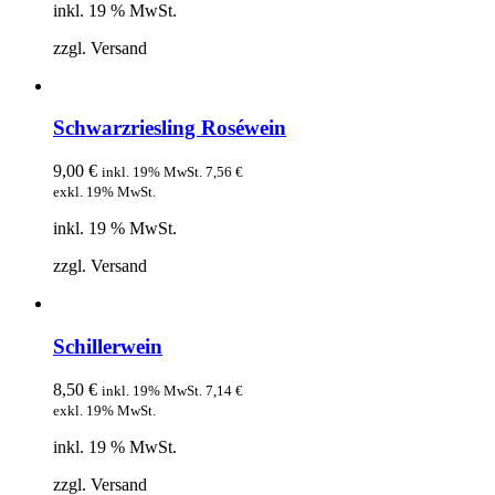
inkl. 19 % MwSt.
zzgl. Versand
Schwarzriesling Roséwein
9,00
€
inkl. 19% MwSt.
7,56
€
exkl. 19% MwSt.
inkl. 19 % MwSt.
zzgl. Versand
Schillerwein
8,50
€
inkl. 19% MwSt.
7,14
€
exkl. 19% MwSt.
inkl. 19 % MwSt.
zzgl. Versand