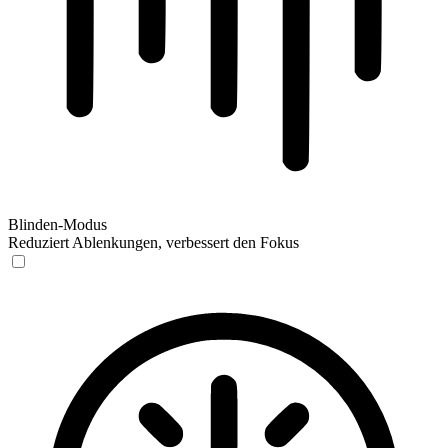
Blinden-Modus
Reduziert Ablenkungen, verbessert den Fokus