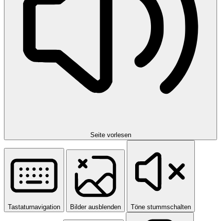
Seite vorlesen
Tastaturnavigation
Bilder ausblenden
Töne stummschalten