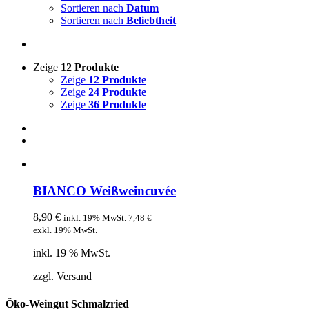
Sortieren nach
Datum
Sortieren nach
Beliebtheit
Zeige
12 Produkte
Zeige
12 Produkte
Zeige
24 Produkte
Zeige
36 Produkte
BIANCO Weißweincuvée
8,90
€
inkl. 19% MwSt.
7,48
€
exkl. 19% MwSt.
inkl. 19 % MwSt.
zzgl. Versand
Öko-Weingut Schmalzried