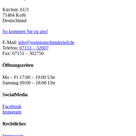
Kirchstr. 61/3
71404 Korb
Deutschland
So kommen Sie zu uns!
E-Mail:
info@weingutschmalzried.de
Telefon:
07151 – 32607
Fax: 07151 – 302750
Öffnungszeiten
Mo – Fr 17:00 – 19:00 Uhr
Samstag 09:00 – 18:00 Uhr
SocialMedia
Facebook
Instagram
Rechtliches
Impressum