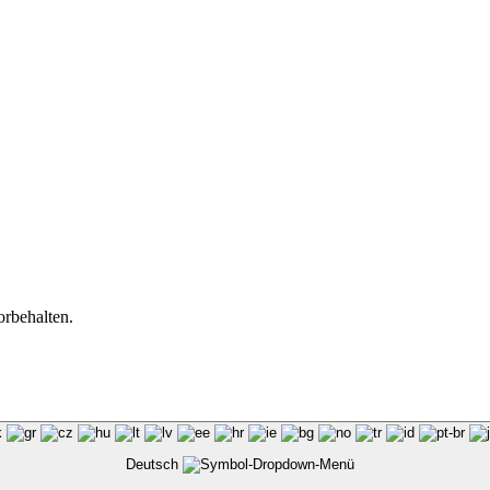
orbehalten.
Deutsch