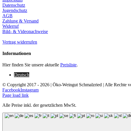
Datenschutz
Jugendschutz
AGB
Zahlung & Versand
Widerruf
Bild- & Videonachweise
Vertrag widerrufen
Informationen
Hier finden Sie unsere aktuelle
Preisliste
.
Deutsch
© Copyright 2017 -
2026 | Öko-Weingut Schmalzried | Alle Rechte v
Facebook
Instagram
Page load link
Alle Preise inkl. der gesetzlichen MwSt.