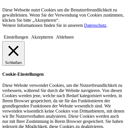
Diese Webseite nutzt Cookies um die Benutzerfreundlichkeit zu
gewährleisten. Wenn Sie der Verwendung von Cookies zustimmen,
klicken Sie bitte „Akzeptieren“.
Weitere Informationen finden Sie in unserem
Datenschutz
.
Einstellungen
Akzeptieren
Ablehnen
Schließen
Cookie-Einstellungen
Diese Website verwendet Cookies, um die Nutzerfreundlichkeit zu
verbessern, während Sie durch die Website navigieren. Von diesen
Cookies werden jene, welche nach Bedarf kategorisiert werden, in
Ihrem Browser gespeichert, da sie für das Funktionieren der
grundlegenden Funktionen der Website wesentlich sind. Wir
verwenden wissentlich keine Cookies von Drittanbietern, mit denen
wir Ihr Nutzerverhalten analysieren. Diese Cookies werden auch
nur mit Ihrer Zustimmung in Ihrem Browser gespeichert. Sie haben
jederzeit die Möglichkeit, diese Cookies zu deaktivieren.