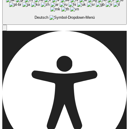
Deutsch