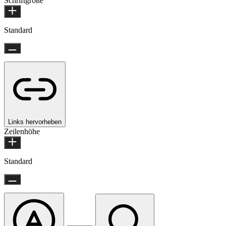
Schriftgröße
Standard
Links hervorheben
Zeilenhöhe
Standard