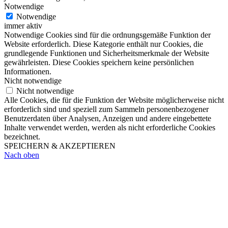
Notwendige
Notwendige
immer aktiv
Notwendige Cookies sind für die ordnungsgemäße Funktion der
Website erforderlich. Diese Kategorie enthält nur Cookies, die
grundlegende Funktionen und Sicherheitsmerkmale der Website
gewährleisten. Diese Cookies speichern keine persönlichen
Informationen.
Nicht notwendige
Nicht notwendige
Alle Cookies, die für die Funktion der Website möglicherweise nicht
erforderlich sind und speziell zum Sammeln personenbezogener
Benutzerdaten über Analysen, Anzeigen und andere eingebettete
Inhalte verwendet werden, werden als nicht erforderliche Cookies
bezeichnet.
SPEICHERN & AKZEPTIEREN
Nach oben