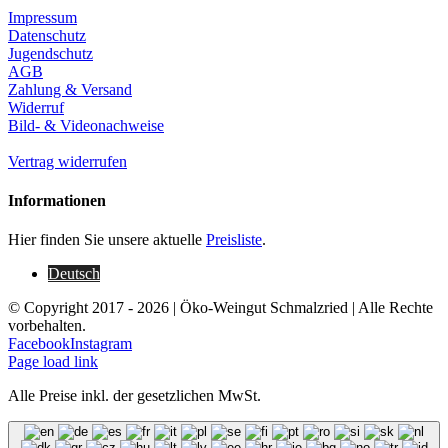
Impressum
Datenschutz
Jugendschutz
AGB
Zahlung & Versand
Widerruf
Bild- & Videonachweise
Vertrag widerrufen
Informationen
Hier finden Sie unsere aktuelle
Preisliste
.
Deutsch
© Copyright 2017 -
2026 | Öko-Weingut Schmalzried | Alle Rechte
vorbehalten.
Facebook
Instagram
Page load link
Alle Preise inkl. der gesetzlichen MwSt.