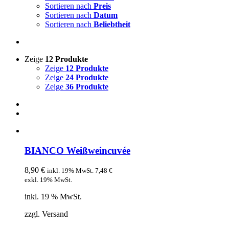
Sortieren nach
Preis
Sortieren nach
Datum
Sortieren nach
Beliebtheit
Zeige
12 Produkte
Zeige
12 Produkte
Zeige
24 Produkte
Zeige
36 Produkte
BIANCO Weißweincuvée
8,90
€
inkl. 19% MwSt.
7,48
€
exkl. 19% MwSt.
inkl. 19 % MwSt.
zzgl. Versand