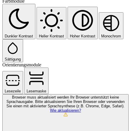
Farbmodule
Dunkler Kontrast
Heller Kontrast
Hoher Kontrast
Monochrom
Sättigung
Orientierungsmodule
Lesezeile
Lesemaske
Browser muss aktualisiert werden
Ihr Browser unterstützt keine
Sprachausgabe. Bitte aktualisieren Sie Ihren Browser oder verwenden
Sie einen mit aktivierter Sprachsynthese (z.B. Chrome, Edge, Safari).
Wie aktualisieren?