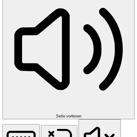
Seite vorlesen