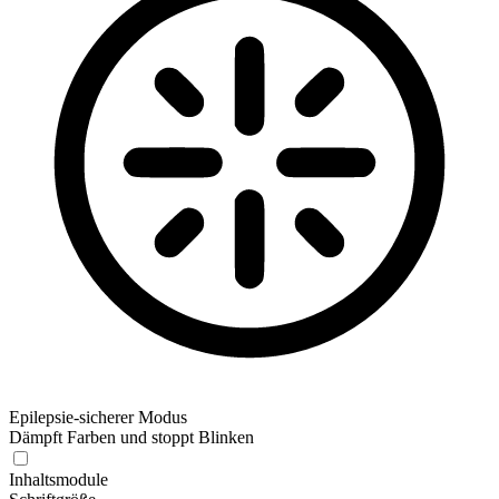
Epilepsie-sicherer Modus
Dämpft Farben und stoppt Blinken
Inhaltsmodule