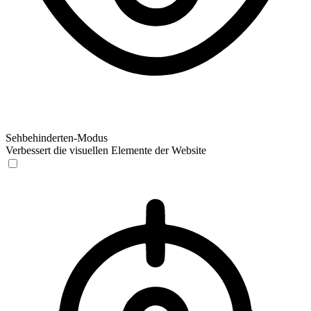
Sehbehinderten-Modus
Verbessert die visuellen Elemente der Website