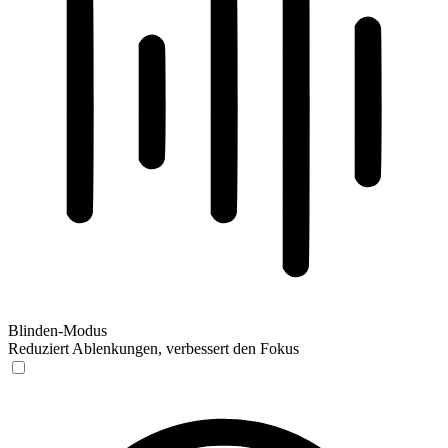
Blinden-Modus
Reduziert Ablenkungen, verbessert den Fokus