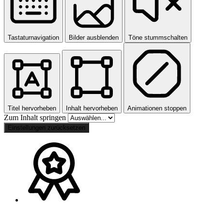
Tastaturnavigation
Bilder ausblenden
Töne stummschalten
Titel hervorheben
Inhalt hervorheben
Animationen stoppen
Zum Inhalt springen
Einstellungen zurücksetzen