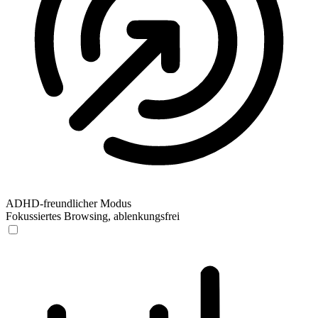
ADHD-freundlicher Modus
Fokussiertes Browsing, ablenkungsfrei