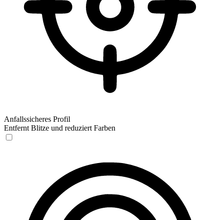
Anfallssicheres Profil
Entfernt Blitze und reduziert Farben