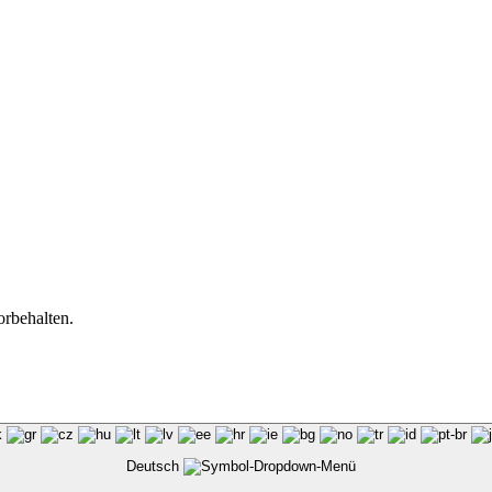
orbehalten.
Deutsch