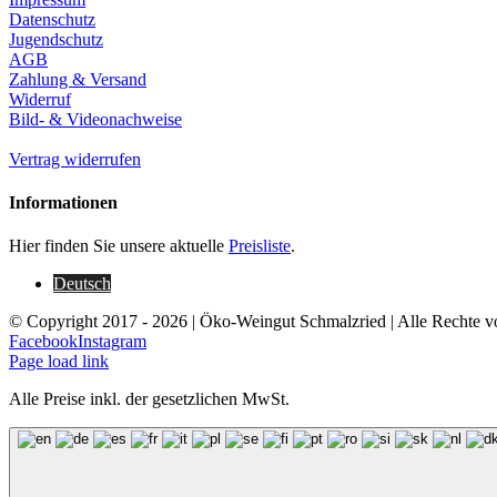
Datenschutz
Jugendschutz
AGB
Zahlung & Versand
Widerruf
Bild- & Videonachweise
Vertrag widerrufen
Informationen
Hier finden Sie unsere aktuelle
Preisliste
.
Deutsch
© Copyright 2017 -
2026 | Öko-Weingut Schmalzried | Alle Rechte v
Facebook
Instagram
Page load link
Alle Preise inkl. der gesetzlichen MwSt.