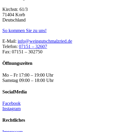
Kirchstr. 61/3
71404 Korb
Deutschland
So kommen Sie zu uns!
E-Mail:
info@weingutschmalzried.de
Telefon:
07151 – 32607
Fax: 07151 – 302750
Öffnungszeiten
Mo – Fr 17:00 – 19:00 Uhr
Samstag 09:00 – 18:00 Uhr
SocialMedia
Facebook
Instagram
Rechtliches
Impressum