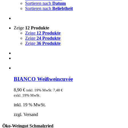
Sortieren nach
Datum
Sortieren nach
Beliebtheit
Zeige
12 Produkte
Zeige
12 Produkte
Zeige
24 Produkte
Zeige
36 Produkte
BIANCO Weißweincuvée
8,90
€
inkl. 19% MwSt.
7,48
€
exkl. 19% MwSt.
inkl. 19 % MwSt.
zzgl. Versand
Öko-Weingut Schmalzried