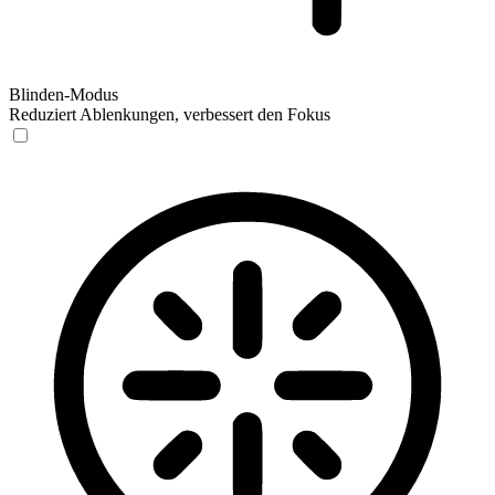
Blinden-Modus
Reduziert Ablenkungen, verbessert den Fokus