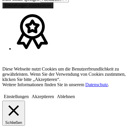
Einstellungen zurücksetzen
Diese Webseite nutzt Cookies um die Benutzerfreundlichkeit zu
gewährleisten. Wenn Sie der Verwendung von Cookies zustimmen,
klicken Sie bitte „Akzeptieren“.
Weitere Informationen finden Sie in unserem
Datenschutz
.
Einstellungen
Akzeptieren
Ablehnen
Schließen