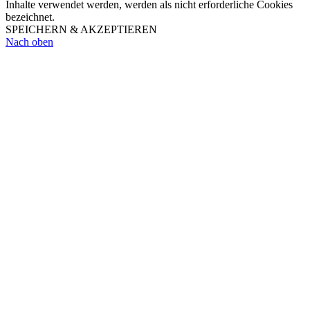
Inhalte verwendet werden, werden als nicht erforderliche Cookies
bezeichnet.
SPEICHERN & AKZEPTIEREN
Nach oben