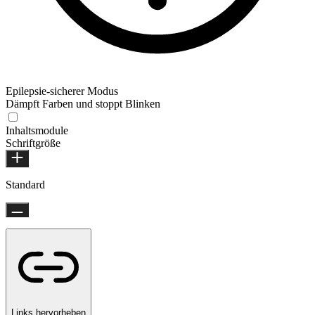
Epilepsie-sicherer Modus
Dämpft Farben und stoppt Blinken
Inhaltsmodule
Schriftgröße
Standard
Links hervorheben