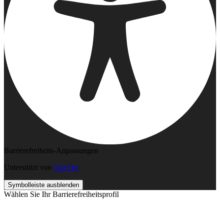
Barrierefreiheits-Anpassungen
Unterstützt von
OneTap
Symbolleiste ausblenden
Wählen Sie Ihr Barrierefreiheitsprofil