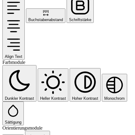
Buchstabenabstand
Schriftstärke
Align Text
Farbmodule
Dunkler Kontrast
Heller Kontrast
Hoher Kontrast
Monochrom
Sättigung
Orientierungsmodule