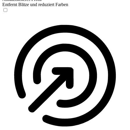
Entfernt Blitze und reduziert Farben