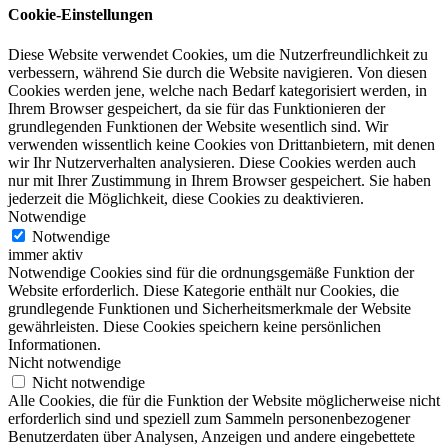
Cookie-Einstellungen
Diese Website verwendet Cookies, um die Nutzerfreundlichkeit zu
verbessern, während Sie durch die Website navigieren. Von diesen
Cookies werden jene, welche nach Bedarf kategorisiert werden, in
Ihrem Browser gespeichert, da sie für das Funktionieren der
grundlegenden Funktionen der Website wesentlich sind. Wir
verwenden wissentlich keine Cookies von Drittanbietern, mit denen
wir Ihr Nutzerverhalten analysieren. Diese Cookies werden auch
nur mit Ihrer Zustimmung in Ihrem Browser gespeichert. Sie haben
jederzeit die Möglichkeit, diese Cookies zu deaktivieren.
Notwendige
Notwendige
immer aktiv
Notwendige Cookies sind für die ordnungsgemäße Funktion der
Website erforderlich. Diese Kategorie enthält nur Cookies, die
grundlegende Funktionen und Sicherheitsmerkmale der Website
gewährleisten. Diese Cookies speichern keine persönlichen
Informationen.
Nicht notwendige
Nicht notwendige
Alle Cookies, die für die Funktion der Website möglicherweise nicht
erforderlich sind und speziell zum Sammeln personenbezogener
Benutzerdaten über Analysen, Anzeigen und andere eingebettete