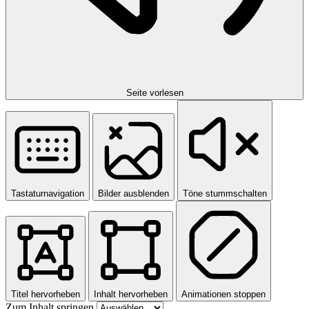
Seite vorlesen
Tastaturnavigation
Bilder ausblenden
Töne stummschalten
Titel hervorheben
Inhalt hervorheben
Animationen stoppen
Zum Inhalt springen