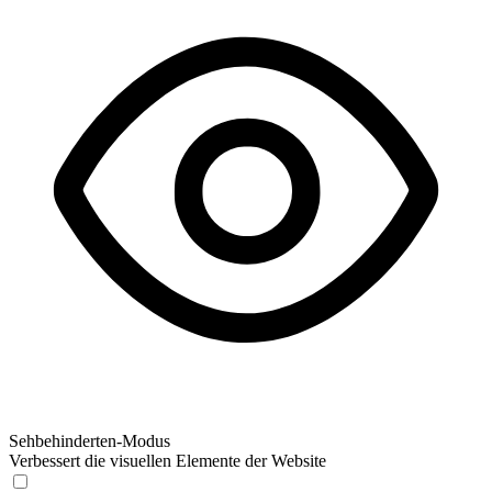
Sehbehinderten-Modus
Verbessert die visuellen Elemente der Website