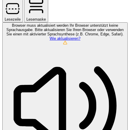
Lesezeile
Lesemaske
Browser muss aktualisiert werden
Ihr Browser unterstützt keine
Sprachausgabe. Bitte aktualisieren Sie Ihren Browser oder verwenden
Sie einen mit aktivierter Sprachsynthese (z.B. Chrome, Edge, Safari).
Wie aktualisieren?