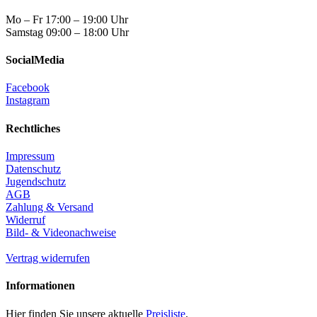
Mo – Fr 17:00 – 19:00 Uhr
Samstag 09:00 – 18:00 Uhr
SocialMedia
Facebook
Instagram
Rechtliches
Impressum
Datenschutz
Jugendschutz
AGB
Zahlung & Versand
Widerruf
Bild- & Videonachweise
Vertrag widerrufen
Informationen
Hier finden Sie unsere aktuelle
Preisliste
.