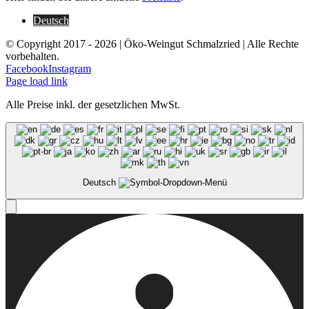
Deutsch
© Copyright 2017 -
2026 | Öko-Weingut Schmalzried | Alle Rechte
vorbehalten.
Facebook
Instagram
Page load link
Alle Preise inkl. der gesetzlichen MwSt.
Deutsch