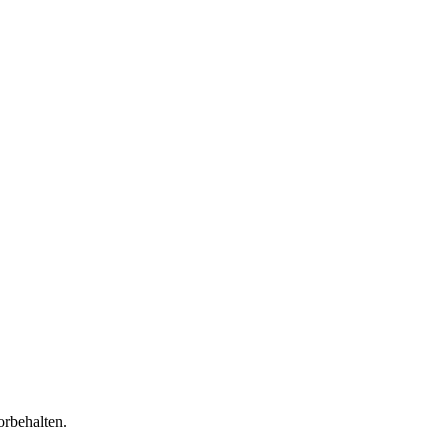
orbehalten.