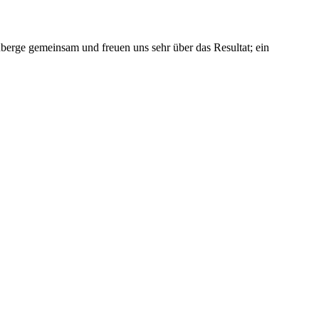
erge gemeinsam und freuen uns sehr über das Resultat; ein