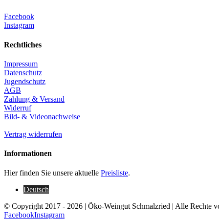
Facebook
Instagram
Rechtliches
Impressum
Datenschutz
Jugendschutz
AGB
Zahlung & Versand
Widerruf
Bild- & Videonachweise
Vertrag widerrufen
Informationen
Hier finden Sie unsere aktuelle
Preisliste
.
Deutsch
© Copyright 2017 -
2026 | Öko-Weingut Schmalzried | Alle Rechte v
Facebook
Instagram