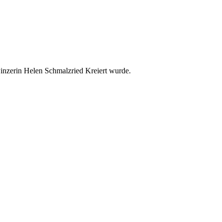
inzerin Helen Schmalzried Kreiert wurde.