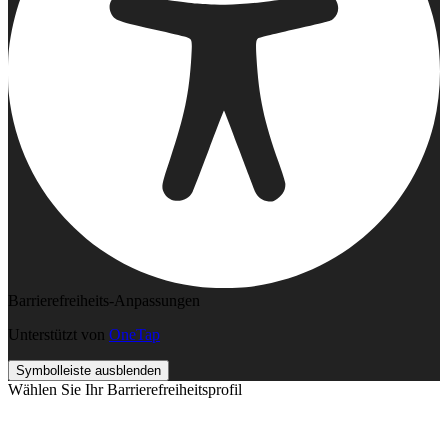
Barrierefreiheits-Anpassungen
Unterstützt von
OneTap
Symbolleiste ausblenden
Wählen Sie Ihr Barrierefreiheitsprofil