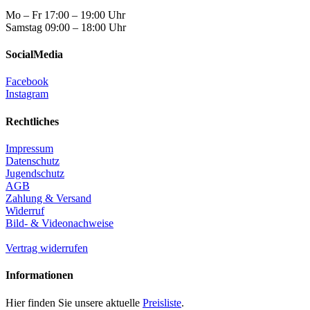
Mo – Fr 17:00 – 19:00 Uhr
Samstag 09:00 – 18:00 Uhr
SocialMedia
Facebook
Instagram
Rechtliches
Impressum
Datenschutz
Jugendschutz
AGB
Zahlung & Versand
Widerruf
Bild- & Videonachweise
Vertrag widerrufen
Informationen
Hier finden Sie unsere aktuelle
Preisliste
.