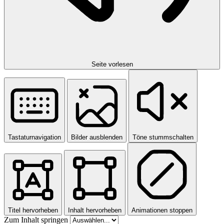
Seite vorlesen
Tastaturnavigation
Bilder ausblenden
Töne stummschalten
Titel hervorheben
Inhalt hervorheben
Animationen stoppen
Zum Inhalt springen