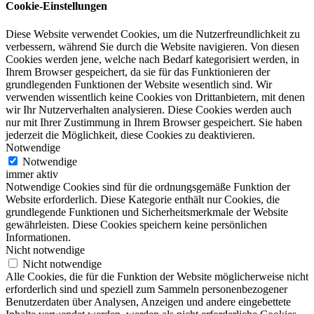
Cookie-Einstellungen
Diese Website verwendet Cookies, um die Nutzerfreundlichkeit zu
verbessern, während Sie durch die Website navigieren. Von diesen
Cookies werden jene, welche nach Bedarf kategorisiert werden, in
Ihrem Browser gespeichert, da sie für das Funktionieren der
grundlegenden Funktionen der Website wesentlich sind. Wir
verwenden wissentlich keine Cookies von Drittanbietern, mit denen
wir Ihr Nutzerverhalten analysieren. Diese Cookies werden auch
nur mit Ihrer Zustimmung in Ihrem Browser gespeichert. Sie haben
jederzeit die Möglichkeit, diese Cookies zu deaktivieren.
Notwendige
Notwendige
immer aktiv
Notwendige Cookies sind für die ordnungsgemäße Funktion der
Website erforderlich. Diese Kategorie enthält nur Cookies, die
grundlegende Funktionen und Sicherheitsmerkmale der Website
gewährleisten. Diese Cookies speichern keine persönlichen
Informationen.
Nicht notwendige
Nicht notwendige
Alle Cookies, die für die Funktion der Website möglicherweise nicht
erforderlich sind und speziell zum Sammeln personenbezogener
Benutzerdaten über Analysen, Anzeigen und andere eingebettete