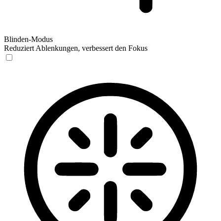
Blinden-Modus
Reduziert Ablenkungen, verbessert den Fokus