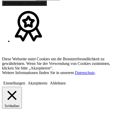
Einstellungen zurücksetzen
Diese Webseite nutzt Cookies um die Benutzerfreundlichkeit zu
gewährleisten. Wenn Sie der Verwendung von Cookies zustimmen,
klicken Sie bitte „Akzeptieren“.
Weitere Informationen finden Sie in unserem
Datenschutz
.
Einstellungen
Akzeptieren
Ablehnen
Schließen