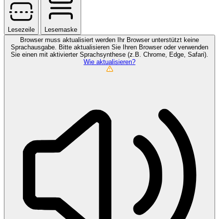
Lesezeile
Lesemaske
Browser muss aktualisiert werden
Ihr Browser unterstützt keine
Sprachausgabe. Bitte aktualisieren Sie Ihren Browser oder verwenden
Sie einen mit aktivierter Sprachsynthese (z.B. Chrome, Edge, Safari).
Wie aktualisieren?