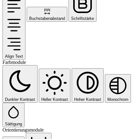
Buchstabenabstand
Schriftstärke
Align Text
Farbmodule
Dunkler Kontrast
Heller Kontrast
Hoher Kontrast
Monochrom
Sättigung
Orientierungsmodule