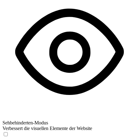
Sehbehinderten-Modus
Verbessert die visuellen Elemente der Website