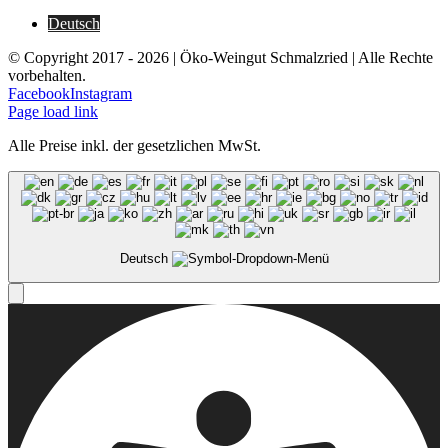
Deutsch
© Copyright 2017 -
2026 | Öko-Weingut Schmalzried | Alle Rechte
vorbehalten.
Facebook
Instagram
Page load link
Alle Preise inkl. der gesetzlichen MwSt.
Deutsch