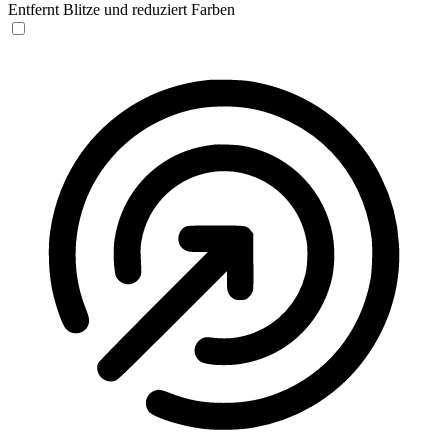
Entfernt Blitze und reduziert Farben