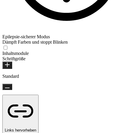
Epilepsie-sicherer Modus
Dämpft Farben und stoppt Blinken
Inhaltsmodule
Schriftgröße
Standard
Links hervorheben