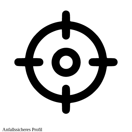
Anfallssicheres Profil