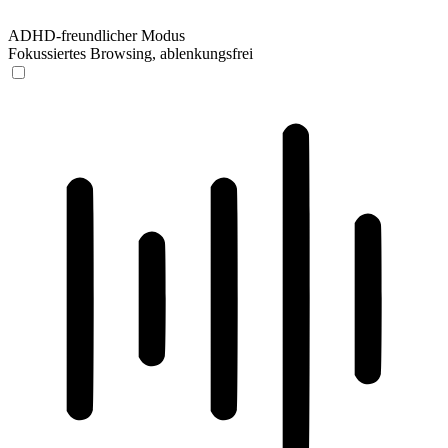
ADHD-freundlicher Modus
Fokussiertes Browsing, ablenkungsfrei