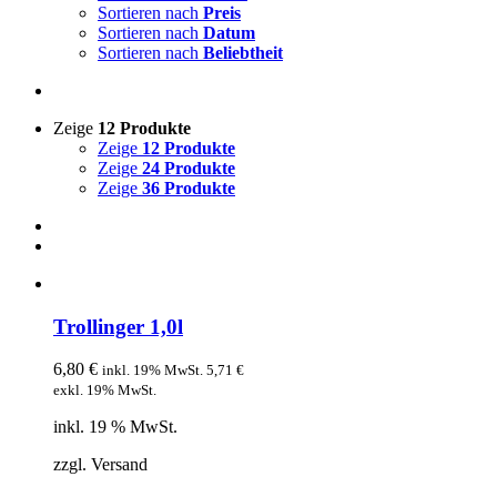
Sortieren nach
Preis
Sortieren nach
Datum
Sortieren nach
Beliebtheit
Zeige
12 Produkte
Zeige
12 Produkte
Zeige
24 Produkte
Zeige
36 Produkte
Trollinger 1,0l
6,80
€
inkl. 19% MwSt.
5,71
€
exkl. 19% MwSt.
inkl. 19 % MwSt.
zzgl. Versand