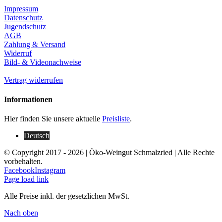
Impressum
Datenschutz
Jugendschutz
AGB
Zahlung & Versand
Widerruf
Bild- & Videonachweise
Vertrag widerrufen
Informationen
Hier finden Sie unsere aktuelle
Preisliste
.
Deutsch
© Copyright 2017 -
2026 | Öko-Weingut Schmalzried | Alle Rechte
vorbehalten.
Facebook
Instagram
Page load link
Alle Preise inkl. der gesetzlichen MwSt.
Nach oben