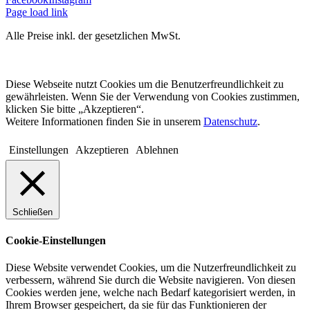
Page load link
Alle Preise inkl. der gesetzlichen MwSt.
Diese Webseite nutzt Cookies um die Benutzerfreundlichkeit zu
gewährleisten. Wenn Sie der Verwendung von Cookies zustimmen,
klicken Sie bitte „Akzeptieren“.
Weitere Informationen finden Sie in unserem
Datenschutz
.
Einstellungen
Akzeptieren
Ablehnen
Schließen
Cookie-Einstellungen
Diese Website verwendet Cookies, um die Nutzerfreundlichkeit zu
verbessern, während Sie durch die Website navigieren. Von diesen
Cookies werden jene, welche nach Bedarf kategorisiert werden, in
Ihrem Browser gespeichert, da sie für das Funktionieren der