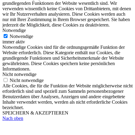
grundlegenden Funktionen der Website wesentlich sind. Wir
verwenden wissentlich keine Cookies von Drittanbietern, mit denen
wir Ihr Nutzerverhalten analysieren. Diese Cookies werden auch
nur mit Ihrer Zustimmung in Ihrem Browser gespeichert. Sie haben
jederzeit die Möglichkeit, diese Cookies zu deaktivieren.
Notwendige
Notwendige
immer aktiv
Notwendige Cookies sind für die ordnungsgemäße Funktion der
Website erforderlich. Diese Kategorie enthält nur Cookies, die
grundlegende Funktionen und Sicherheitsmerkmale der Website
gewährleisten. Diese Cookies speichern keine persönlichen
Informationen.
Nicht notwendige
Nicht notwendige
Alle Cookies, die für die Funktion der Website möglicherweise nicht
erforderlich sind und speziell zum Sammeln personenbezogener
Benutzerdaten über Analysen, Anzeigen und andere eingebettete
Inhalte verwendet werden, werden als nicht erforderliche Cookies
bezeichnet.
SPEICHERN & AKZEPTIEREN
Nach oben