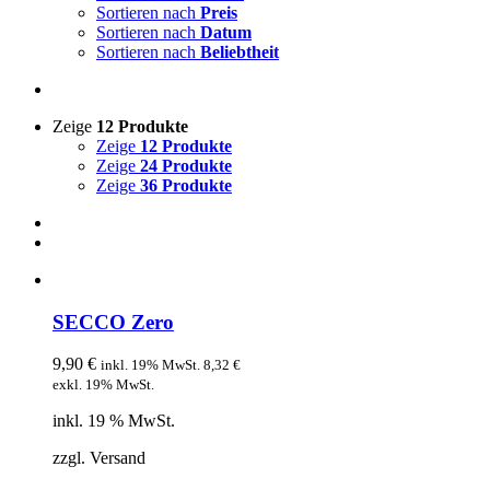
Sortieren nach
Preis
Sortieren nach
Datum
Sortieren nach
Beliebtheit
Zeige
12 Produkte
Zeige
12 Produkte
Zeige
24 Produkte
Zeige
36 Produkte
SECCO Zero
9,90
€
inkl. 19% MwSt.
8,32
€
exkl. 19% MwSt.
inkl. 19 % MwSt.
zzgl. Versand