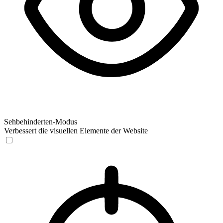
Sehbehinderten-Modus
Verbessert die visuellen Elemente der Website