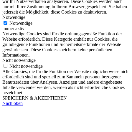
wir Ihr Nutzerverhalten analysieren. Diese Cookies werden auch
nur mit Ihrer Zustimmung in Ihrem Browser gespeichert. Sie haben
jederzeit die Möglichkeit, diese Cookies zu deaktivieren.
Notwendige
Notwendige
immer aktiv
Notwendige Cookies sind für die ordnungsgemäße Funktion der
Website erforderlich. Diese Kategorie enthält nur Cookies, die
grundlegende Funktionen und Sicherheitsmerkmale der Website
gewährleisten. Diese Cookies speichern keine persönlichen
Informationen.
Nicht notwendige
Nicht notwendige
Alle Cookies, die für die Funktion der Website möglicherweise nicht
erforderlich sind und speziell zum Sammeln personenbezogener
Benutzerdaten über Analysen, Anzeigen und andere eingebettete
Inhalte verwendet werden, werden als nicht erforderliche Cookies
bezeichnet.
SPEICHERN & AKZEPTIEREN
Nach oben