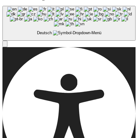
Deutsch