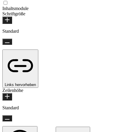
Inhaltsmodule
Schriftgröße
Standard
Links hervorheben
Zeilenhöhe
Standard