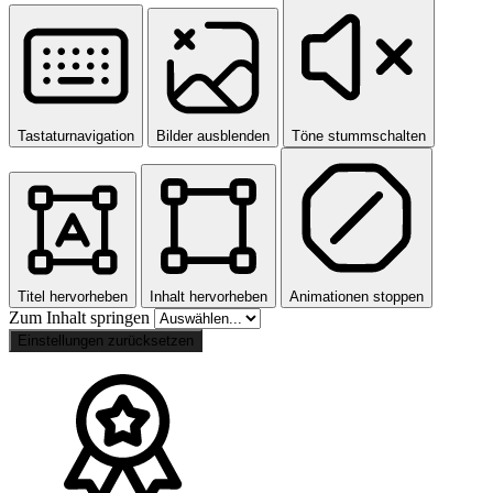
Tastaturnavigation
Bilder ausblenden
Töne stummschalten
Titel hervorheben
Inhalt hervorheben
Animationen stoppen
Zum Inhalt springen
Einstellungen zurücksetzen