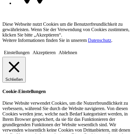
Diese Webseite nutzt Cookies um die Benutzerfreundlichkeit zu
gewährleisten. Wenn Sie der Verwendung von Cookies zustimmen,
klicken Sie bitte „Akzeptieren“.
Weitere Informationen finden Sie in unserem
Datenschutz
.
Einstellungen
Akzeptieren
Ablehnen
Schließen
Cookie-Einstellungen
Diese Website verwendet Cookies, um die Nutzerfreundlichkeit zu
verbessern, während Sie durch die Website navigieren. Von diesen
Cookies werden jene, welche nach Bedarf kategorisiert werden, in
Ihrem Browser gespeichert, da sie für das Funktionieren der
grundlegenden Funktionen der Website wesentlich sind. Wir
verwenden wissentlich keine Cookies von Drittanbietern, mit denen