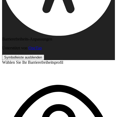
Barrierefreiheits-Anpassungen
Unterstützt von
OneTap
Symbolleiste ausblenden
Wählen Sie Ihr Barrierefreiheitsprofil