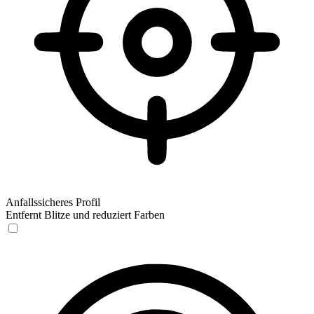
Anfallssicheres Profil
Entfernt Blitze und reduziert Farben