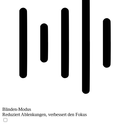
Blinden-Modus
Reduziert Ablenkungen, verbessert den Fokus