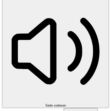
Seite vorlesen