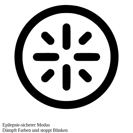
Epilepsie-sicherer Modus
Dämpft Farben und stoppt Blinken