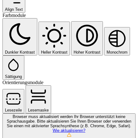
Align Text
Farbmodule
Dunkler Kontrast
Heller Kontrast
Hoher Kontrast
Monochrom
Sättigung
Orientierungsmodule
Lesezeile
Lesemaske
Browser muss aktualisiert werden
Ihr Browser unterstützt keine
Sprachausgabe. Bitte aktualisieren Sie Ihren Browser oder verwenden
Sie einen mit aktivierter Sprachsynthese (z.B. Chrome, Edge, Safari).
Wie aktualisieren?