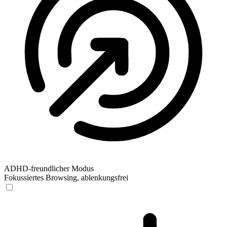
ADHD-freundlicher Modus
Fokussiertes Browsing, ablenkungsfrei