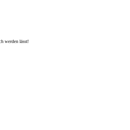
ch werden lässt!