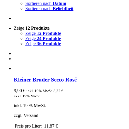
Sortieren nach
Datum
Sortieren nach
Beliebtheit
Zeige
12 Produkte
Zeige
12 Produkte
Zeige
24 Produkte
Zeige
36 Produkte
Kleiner Bruder Secco Rosé
9,90
€
inkl. 19% MwSt.
8,32
€
exkl. 19% MwSt.
inkl. 19 % MwSt.
zzgl. Versand
Preis pro Liter:
11,87 €