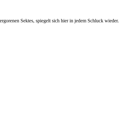
vergorenen Sektes, spiegelt sich hier in jedem Schluck wieder.