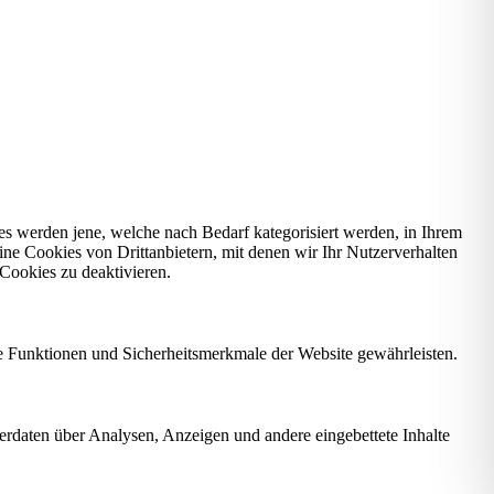
s werden jene, welche nach Bedarf kategorisiert werden, in Ihrem
ine Cookies von Drittanbietern, mit denen wir Ihr Nutzerverhalten
Cookies zu deaktivieren.
e Funktionen und Sicherheitsmerkmale der Website gewährleisten.
erdaten über Analysen, Anzeigen und andere eingebettete Inhalte