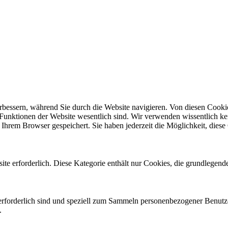
rbessern, während Sie durch die Website navigieren. Von diesen Cookie
 Funktionen der Website wesentlich sind. Wir verwenden wissentlich ke
Ihrem Browser gespeichert. Sie haben jederzeit die Möglichkeit, diese 
e erforderlich. Diese Kategorie enthält nur Cookies, die grundlegend
 erforderlich sind und speziell zum Sammeln personenbezogener Benutz
.