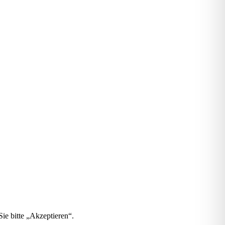
ie bitte „Akzeptieren“.