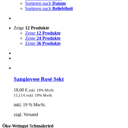
Sortieren nach
Datum
Sortieren nach
Beliebtheit
Zeige
12 Produkte
Zeige
12 Produkte
Zeige
24 Produkte
Zeige
36 Produkte
Sangiovese Rosé Sekt
18,00
€
inkl. 19% MwSt.
15,13
€
exkl. 19% MwSt.
inkl. 19 % MwSt.
zzgl. Versand
Öko-Weingut Schmalzried