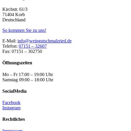
Kirchstr. 61/3
71404 Korb
Deutschland
So kommen Sie zu uns!
E-Mail:
info@weingutschmalzried.de
Telefon:
07151 – 32607
Fax: 07151 – 302750
Öffnungszeiten
Mo – Fr 17:00 – 19:00 Uhr
Samstag 09:00 – 18:00 Uhr
SocialMedia
Facebook
Instagram
Rechtliches
Impressum