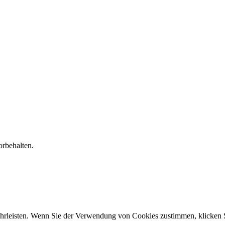
orbehalten.
hrleisten. Wenn Sie der Verwendung von Cookies zustimmen, klicken S