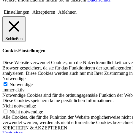
Einstellungen
Akzeptieren
Ablehnen
Schließen
Cookie-Einstellungen
Diese Website verwendet Cookies, um die Nutzerfreundlichkeit zu ve
Browser gespeichert, da sie für das Funktionieren der grundlegenden
analysieren. Diese Cookies werden auch nur mit Ihrer Zustimmung in 
Notwendige
Notwendige
immer aktiv
Notwendige Cookies sind für die ordnungsgemäße Funktion der Websit
Diese Cookies speichern keine persönlichen Informationen.
Nicht notwendige
Nicht notwendige
Alle Cookies, die für die Funktion der Website möglicherweise nicht
verwendet werden, werden als nicht erforderliche Cookies bezeichnet
SPEICHERN & AKZEPTIEREN