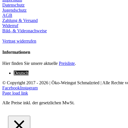
Datenschutz
Jugendschutz
AGB
Zahlung & Versand
Widerruf
Bild- & Videonachweise
Vertrag widerrufen
Informationen
Hier finden Sie unsere aktuelle
Preisliste
.
Deutsch
© Copyright 2017 -
2026 | Öko-Weingut Schmalzried | Alle Rechte v
Facebook
Instagram
Page load link
Alle Preise inkl. der gesetzlichen MwSt.