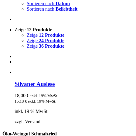
Sortieren nach
Datum
Sortieren nach
Beliebtheit
Zeige
12 Produkte
Zeige
12 Produkte
Zeige
24 Produkte
Zeige
36 Produkte
Silvaner Auslese
18,00
€
inkl. 19% MwSt.
15,13
€
exkl. 19% MwSt.
inkl. 19 % MwSt.
zzgl. Versand
Öko-Weingut Schmalzried