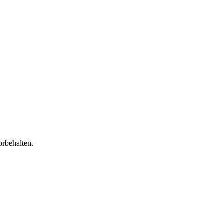
orbehalten.