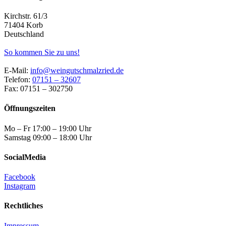
Kirchstr. 61/3
71404 Korb
Deutschland
So kommen Sie zu uns!
E-Mail:
info@weingutschmalzried.de
Telefon:
07151 – 32607
Fax: 07151 – 302750
Öffnungszeiten
Mo – Fr 17:00 – 19:00 Uhr
Samstag 09:00 – 18:00 Uhr
SocialMedia
Facebook
Instagram
Rechtliches
Impressum