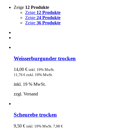
Zeige
12 Produkte
Zeige
12 Produkte
Zeige
24 Produkte
Zeige
36 Produkte
Weisserburgunder trocken
14,00
€
inkl. 19% MwSt.
11,76
€
exkl. 19% MwSt.
inkl. 19 % MwSt.
zzgl. Versand
Scheurebe trocken
9,50
€
inkl. 19% MwSt.
7,98
€