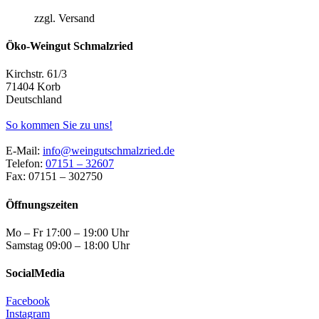
zzgl. Versand
Öko-Weingut Schmalzried
Kirchstr. 61/3
71404 Korb
Deutschland
So kommen Sie zu uns!
E-Mail:
info@weingutschmalzried.de
Telefon:
07151 – 32607
Fax: 07151 – 302750
Öffnungszeiten
Mo – Fr 17:00 – 19:00 Uhr
Samstag 09:00 – 18:00 Uhr
SocialMedia
Facebook
Instagram