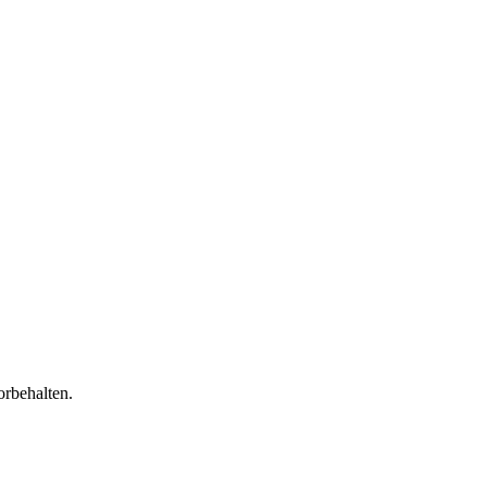
orbehalten.