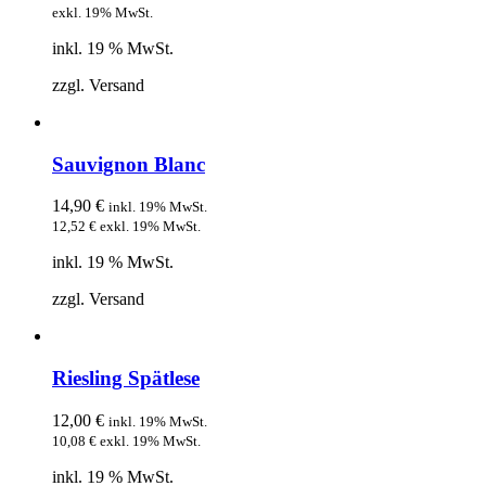
exkl. 19% MwSt.
inkl. 19 % MwSt.
zzgl. Versand
Sauvignon Blanc
14,90
€
inkl. 19% MwSt.
12,52
€
exkl. 19% MwSt.
inkl. 19 % MwSt.
zzgl. Versand
Riesling Spätlese
12,00
€
inkl. 19% MwSt.
10,08
€
exkl. 19% MwSt.
inkl. 19 % MwSt.