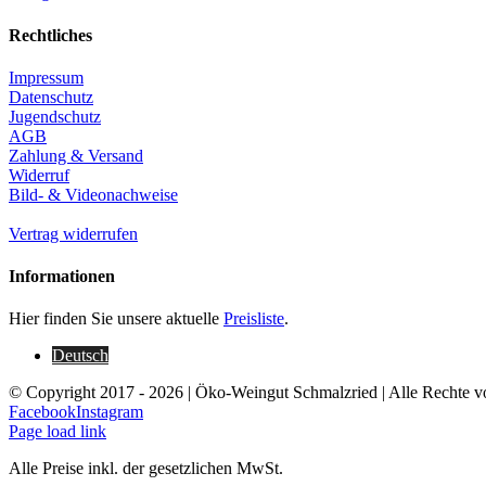
Rechtliches
Impressum
Datenschutz
Jugendschutz
AGB
Zahlung & Versand
Widerruf
Bild- & Videonachweise
Vertrag widerrufen
Informationen
Hier finden Sie unsere aktuelle
Preisliste
.
Deutsch
© Copyright 2017 -
2026 | Öko-Weingut Schmalzried | Alle Rechte v
Facebook
Instagram
Page load link
Alle Preise inkl. der gesetzlichen MwSt.