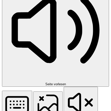
Seite vorlesen