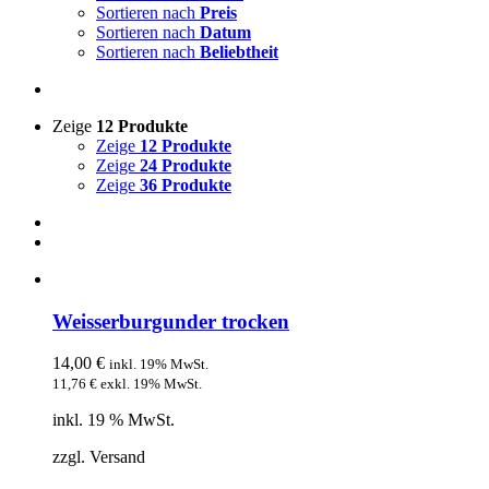
Sortieren nach
Preis
Sortieren nach
Datum
Sortieren nach
Beliebtheit
Zeige
12 Produkte
Zeige
12 Produkte
Zeige
24 Produkte
Zeige
36 Produkte
Weisserburgunder trocken
14,00
€
inkl. 19% MwSt.
11,76
€
exkl. 19% MwSt.
inkl. 19 % MwSt.
zzgl. Versand