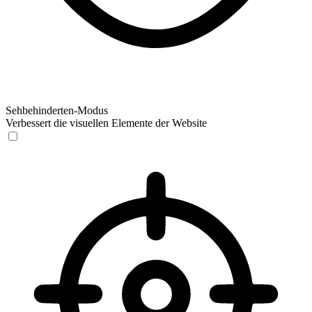
Sehbehinderten-Modus
Verbessert die visuellen Elemente der Website