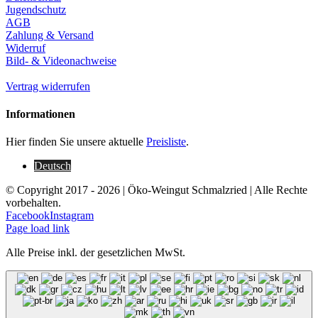
Jugendschutz
AGB
Zahlung & Versand
Widerruf
Bild- & Videonachweise
Vertrag widerrufen
Informationen
Hier finden Sie unsere aktuelle
Preisliste
.
Deutsch
© Copyright 2017 -
2026 | Öko-Weingut Schmalzried | Alle Rechte
vorbehalten.
Facebook
Instagram
Page load link
Alle Preise inkl. der gesetzlichen MwSt.