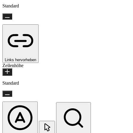
Standard
Links hervorheben
Zeilenhöhe
Standard