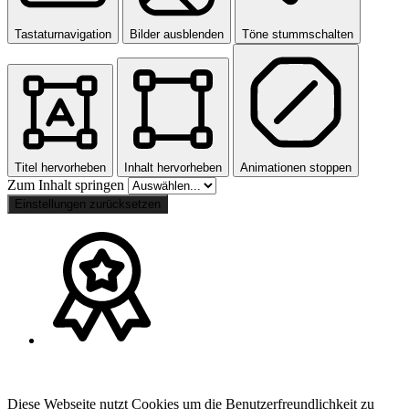
Tastaturnavigation
Bilder ausblenden
Töne stummschalten
Titel hervorheben
Inhalt hervorheben
Animationen stoppen
Zum Inhalt springen
Einstellungen zurücksetzen
Diese Webseite nutzt Cookies um die Benutzerfreundlichkeit zu