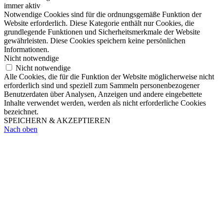
immer aktiv
Notwendige Cookies sind für die ordnungsgemäße Funktion der
Website erforderlich. Diese Kategorie enthält nur Cookies, die
grundlegende Funktionen und Sicherheitsmerkmale der Website
gewährleisten. Diese Cookies speichern keine persönlichen
Informationen.
Nicht notwendige
Nicht notwendige
Alle Cookies, die für die Funktion der Website möglicherweise nicht
erforderlich sind und speziell zum Sammeln personenbezogener
Benutzerdaten über Analysen, Anzeigen und andere eingebettete
Inhalte verwendet werden, werden als nicht erforderliche Cookies
bezeichnet.
SPEICHERN & AKZEPTIEREN
Nach oben