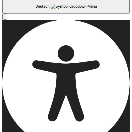
Deutsch