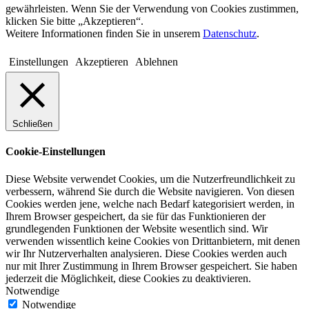
gewährleisten. Wenn Sie der Verwendung von Cookies zustimmen,
klicken Sie bitte „Akzeptieren“.
Weitere Informationen finden Sie in unserem
Datenschutz
.
Einstellungen
Akzeptieren
Ablehnen
Schließen
Cookie-Einstellungen
Diese Website verwendet Cookies, um die Nutzerfreundlichkeit zu
verbessern, während Sie durch die Website navigieren. Von diesen
Cookies werden jene, welche nach Bedarf kategorisiert werden, in
Ihrem Browser gespeichert, da sie für das Funktionieren der
grundlegenden Funktionen der Website wesentlich sind. Wir
verwenden wissentlich keine Cookies von Drittanbietern, mit denen
wir Ihr Nutzerverhalten analysieren. Diese Cookies werden auch
nur mit Ihrer Zustimmung in Ihrem Browser gespeichert. Sie haben
jederzeit die Möglichkeit, diese Cookies zu deaktivieren.
Notwendige
Notwendige