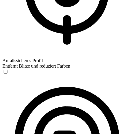
Anfallssicheres Profil
Entfernt Blitze und reduziert Farben