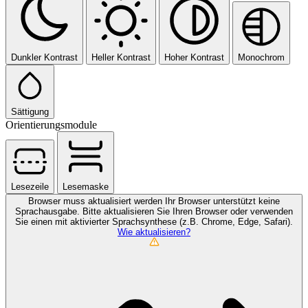
Dunkler Kontrast
Heller Kontrast
Hoher Kontrast
Monochrom
Sättigung
Orientierungsmodule
Lesezeile
Lesemaske
Browser muss aktualisiert werden
Ihr Browser unterstützt keine
Sprachausgabe. Bitte aktualisieren Sie Ihren Browser oder verwenden
Sie einen mit aktivierter Sprachsynthese (z.B. Chrome, Edge, Safari).
Wie aktualisieren?