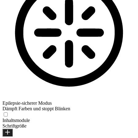
Epilepsie-sicherer Modus
Dämpft Farben und stoppt Blinken
Inhaltsmodule
Schriftgröße