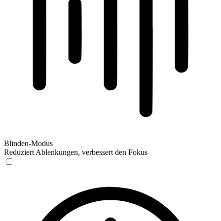
Blinden-Modus
Reduziert Ablenkungen, verbessert den Fokus