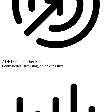
ADHD-freundlicher Modus
Fokussiertes Browsing, ablenkungsfrei