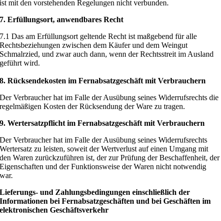
ist mit den vorstehenden Regelungen nicht verbunden.
7. Erfüllungsort, anwendbares Recht
7.1 Das am Erfüllungsort geltende Recht ist maßgebend für alle
Rechtsbeziehungen zwischen dem Käufer und dem Weingut
Schmalrzied, und zwar auch dann, wenn der Rechtsstreit im Ausland
geführt wird.
8. Rücksendekosten im Fernabsatzgeschäft mit Verbrauchern
Der Verbraucher hat im Falle der Ausübung seines Widerrufsrechts die
regelmäßigen Kosten der Rücksendung der Ware zu tragen.
9. Wertersatzpflicht im Fernabsatzgeschäft mit Verbrauchern
Der Verbraucher hat im Falle der Ausübung seines Widerrufsrechts
Wertersatz zu leisten, soweit der Wertverlust auf einen Umgang mit
den Waren zurückzuführen ist, der zur Prüfung der Beschaffenheit, der
Eigenschaften und der Funktionsweise der Waren nicht notwendig
war.
Lieferungs- und Zahlungsbedingungen einschließlich der
Informationen bei Fernabsatzgeschäften und bei Geschäften im
elektronischen Geschäftsverkehr