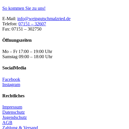
So kommen Sie zu uns!
E-Mail:
info@weingutschmalzried.de
Telefon:
07151 – 32607
Fax: 07151 – 302750
Öffnungszeiten
Mo – Fr 17:00 – 19:00 Uhr
Samstag 09:00 – 18:00 Uhr
SocialMedia
Facebook
Instagram
Rechtliches
Impressum
Datenschutz
Jugendschutz
AGB
Zahlung & Versand