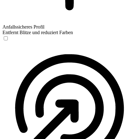
Anfallssicheres Profil
Entfernt Blitze und reduziert Farben