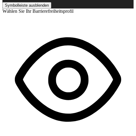
Symbolleiste ausblenden
Wählen Sie Ihr Barrierefreiheitsprofil