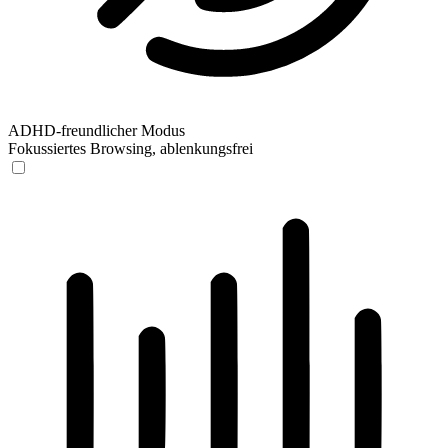
ADHD-freundlicher Modus
Fokussiertes Browsing, ablenkungsfrei