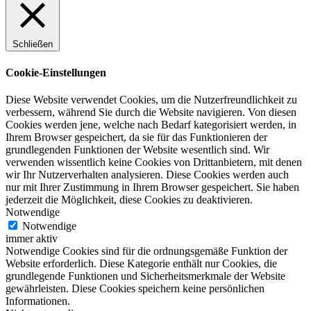
Schließen
Cookie-Einstellungen
Diese Website verwendet Cookies, um die Nutzerfreundlichkeit zu
verbessern, während Sie durch die Website navigieren. Von diesen
Cookies werden jene, welche nach Bedarf kategorisiert werden, in
Ihrem Browser gespeichert, da sie für das Funktionieren der
grundlegenden Funktionen der Website wesentlich sind. Wir
verwenden wissentlich keine Cookies von Drittanbietern, mit denen
wir Ihr Nutzerverhalten analysieren. Diese Cookies werden auch
nur mit Ihrer Zustimmung in Ihrem Browser gespeichert. Sie haben
jederzeit die Möglichkeit, diese Cookies zu deaktivieren.
Notwendige
Notwendige
immer aktiv
Notwendige Cookies sind für die ordnungsgemäße Funktion der
Website erforderlich. Diese Kategorie enthält nur Cookies, die
grundlegende Funktionen und Sicherheitsmerkmale der Website
gewährleisten. Diese Cookies speichern keine persönlichen
Informationen.