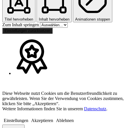
Titel hervorheben
Inhalt hervorheben
Animationen stoppen
Zum Inhalt springen
Einstellungen zurücksetzen
Diese Webseite nutzt Cookies um die Benutzerfreundlichkeit zu
gewährleisten. Wenn Sie der Verwendung von Cookies zustimmen,
klicken Sie bitte „Akzeptieren“.
Weitere Informationen finden Sie in unserem
Datenschutz
.
Einstellungen
Akzeptieren
Ablehnen