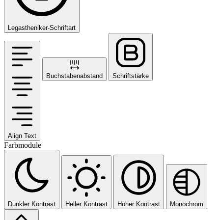
Legastheniker-Schriftart
Buchstabenabstand
Schriftstärke
Align Text
Farbmodule
Dunkler Kontrast
Heller Kontrast
Hoher Kontrast
Monochrom