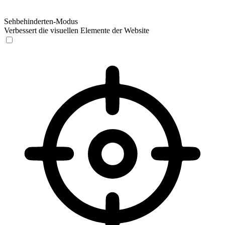
Sehbehinderten-Modus
Verbessert die visuellen Elemente der Website