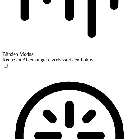
Blinden-Modus
Reduziert Ablenkungen, verbessert den Fokus