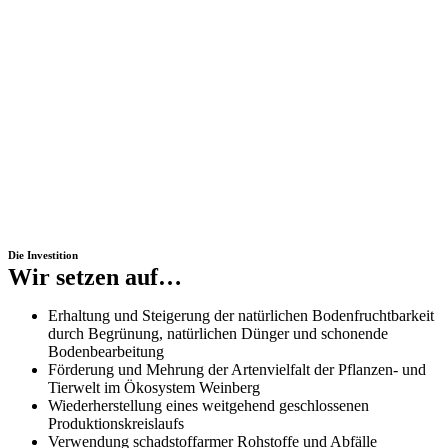
Die Investition
Wir setzen auf…
Erhaltung und Steigerung der natürlichen Bodenfruchtbarkeit
durch Begrünung, natürlichen Dünger und schonende
Bodenbearbeitung
Förderung und Mehrung der Artenvielfalt der Pflanzen- und
Tierwelt im Ökosystem Weinberg
Wiederherstellung eines weitgehend geschlossenen
Produktionskreislaufs
Verwendung schadstoffarmer Rohstoffe und Abfälle