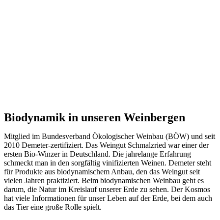
Biodynamik in unseren Weinbergen
Mitglied im Bundesverband Ökologischer Weinbau (BÖW) und seit
2010 Demeter-zertifiziert. Das Weingut Schmalzried war einer der
ersten Bio-Winzer in Deutschland. Die jahrelange Erfahrung
schmeckt man in den sorgfältig vinifizierten Weinen. Demeter steht
für Produkte aus biodynamischem Anbau, den das Weingut seit
vielen Jahren praktiziert. Beim biodynamischen Weinbau geht es
darum, die Natur im Kreislauf unserer Erde zu sehen. Der Kosmos
hat viele Informationen für unser Leben auf der Erde, bei dem auch
das Tier eine große Rolle spielt.