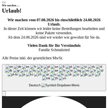
Wir machen …
Urlaub!
Wir machen vom 07.08.2026 bis einschließlich 24.08.2026
Urlaub.
In dieser Zeit können wir leider keine Bestellungen bearbeiten und
keine Pakete versenden.
Ab dem 24.08.2026 sind wir wieder wie gewohnt für Sie da.
Vielen Dank für Ihr Verständnis
Familie Schmalzried
Alle Preise inkl. der gesetzlichen MwSt.
Deutsch