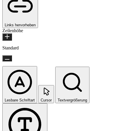
Links hervorheben
Zeilenhöhe
Standard
Lesbare Schriftart
Cursor
Textvergrößerung