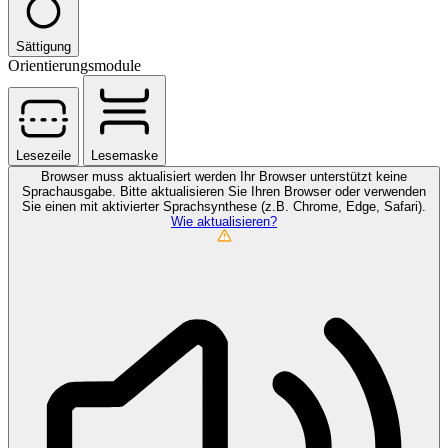
Sättigung
Orientierungsmodule
Lesezeile
Lesemaske
Browser muss aktualisiert werden
Ihr Browser unterstützt keine
Sprachausgabe. Bitte aktualisieren Sie Ihren Browser oder verwenden
Sie einen mit aktivierter Sprachsynthese (z.B. Chrome, Edge, Safari).
Wie aktualisieren?