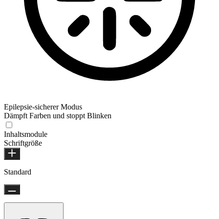
Epilepsie-sicherer Modus
Dämpft Farben und stoppt Blinken
Inhaltsmodule
Schriftgröße
Standard