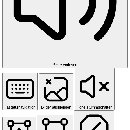
Seite vorlesen
Tastaturnavigation
Bilder ausblenden
Töne stummschalten