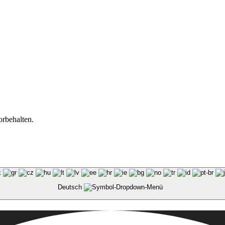
orbehalten.
Deutsch