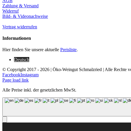
AGB
Zahlung & Versand
Widerruf
Bild- & Videonachweise
Vertrag widerrufen
Informationen
Hier finden Sie unsere aktuelle
Preisliste
.
Deutsch
© Copyright 2017 -
2026 | Öko-Weingut Schmalzried | Alle Rechte v
Facebook
Instagram
Page load link
Alle Preise inkl. der gesetzlichen MwSt.