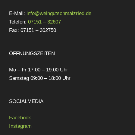
E-Mail:
info@weingutschmalzried.de
Telefon:
07151 – 32607
Fax: 07151 – 302750
ÖFFNUNGSZEITEN
Mo – Fr 17:00 – 19:00 Uhr
Samstag 09:00 – 18:00 Uhr
SOCIALMEDIA
Facebook
Instagram