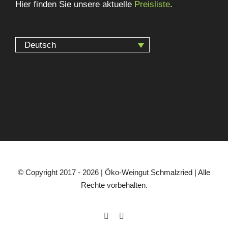
Hier finden Sie unsere aktuelle
Preisliste
.
Deutsch
© Copyright 2017 -
2026 | Öko-Weingut Schmalzried | Alle
Rechte vorbehalten.
Facebook
Instagram