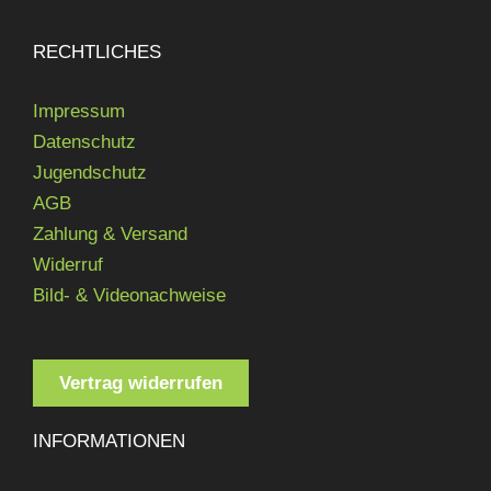
RECHTLICHES
Impressum
Datenschutz
Jugendschutz
AGB
Zahlung & Versand
Widerruf
Bild- & Videonachweise
Vertrag widerrufen
INFORMATIONEN