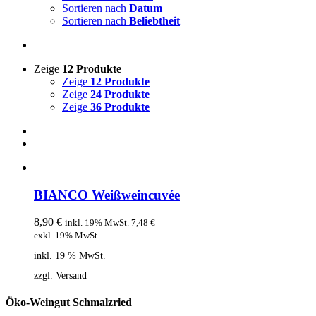
Sortieren nach
Datum
Sortieren nach
Beliebtheit
Zeige
12 Produkte
Zeige
12 Produkte
Zeige
24 Produkte
Zeige
36 Produkte
BIANCO Weißweincuvée
8,90
€
inkl. 19% MwSt.
7,48
€
exkl. 19% MwSt.
inkl. 19 % MwSt.
zzgl. Versand
Öko-Weingut Schmalzried