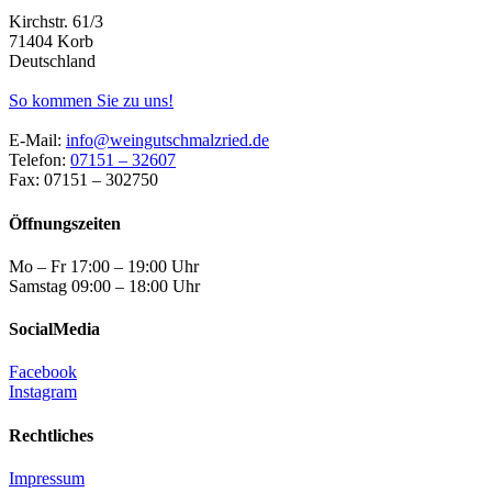
Kirchstr. 61/3
71404 Korb
Deutschland
So kommen Sie zu uns!
E-Mail:
info@weingutschmalzried.de
Telefon:
07151 – 32607
Fax: 07151 – 302750
Öffnungszeiten
Mo – Fr 17:00 – 19:00 Uhr
Samstag 09:00 – 18:00 Uhr
SocialMedia
Facebook
Instagram
Rechtliches
Impressum