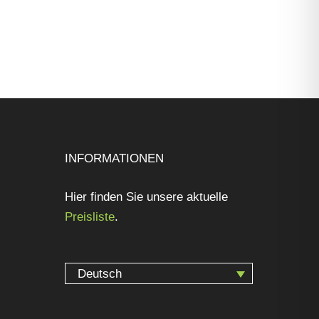
INFORMATIONEN
Hier finden Sie unsere aktuelle
Preisliste
.
Deutsch