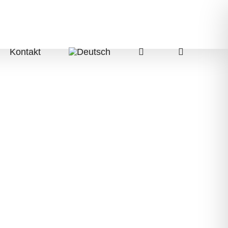
Kontakt