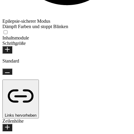
Epilepsie-sicherer Modus
Dämpft Farben und stoppt Blinken
Inhaltsmodule
Schriftgröße
Standard
Links hervorheben
Zeilenhöhe