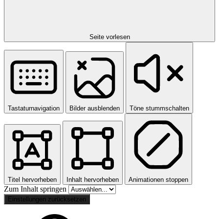
Seite vorlesen
Tastaturnavigation
Bilder ausblenden
Töne stummschalten
Titel hervorheben
Inhalt hervorheben
Animationen stoppen
Zum Inhalt springen
Einstellungen zurücksetzen