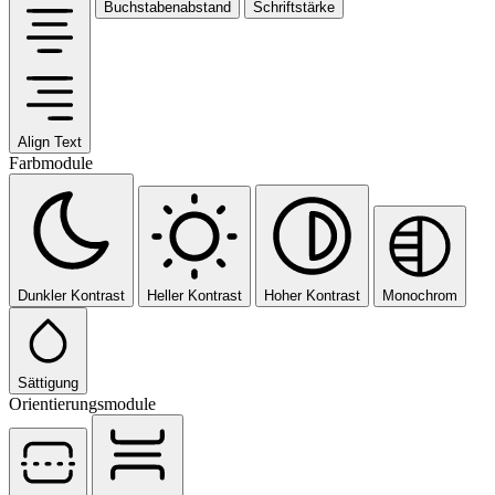
Buchstabenabstand
Schriftstärke
Align Text
Farbmodule
Dunkler Kontrast
Heller Kontrast
Hoher Kontrast
Monochrom
Sättigung
Orientierungsmodule