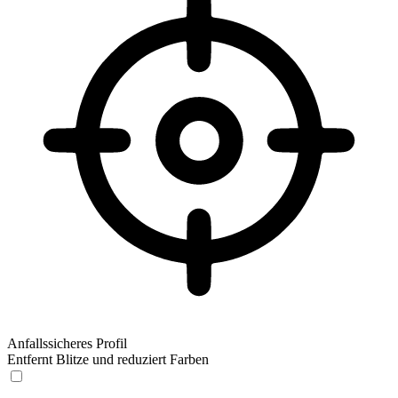
Anfallssicheres Profil
Entfernt Blitze und reduziert Farben