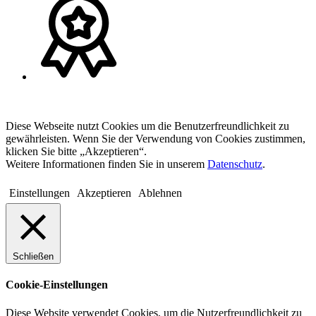
Diese Webseite nutzt Cookies um die Benutzerfreundlichkeit zu
gewährleisten. Wenn Sie der Verwendung von Cookies zustimmen,
klicken Sie bitte „Akzeptieren“.
Weitere Informationen finden Sie in unserem
Datenschutz
.
Einstellungen
Akzeptieren
Ablehnen
Schließen
Cookie-Einstellungen
Diese Website verwendet Cookies, um die Nutzerfreundlichkeit zu