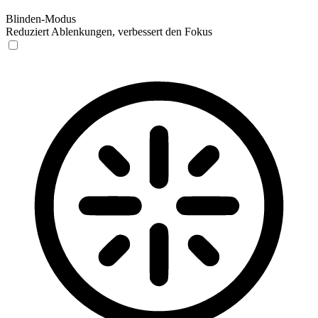
Blinden-Modus
Reduziert Ablenkungen, verbessert den Fokus