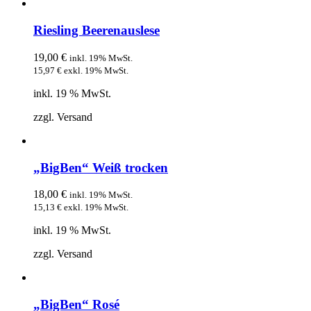
Riesling Beerenauslese
19,00
€
inkl. 19% MwSt.
15,97
€
exkl. 19% MwSt.
inkl. 19 % MwSt.
zzgl. Versand
„BigBen“ Weiß trocken
18,00
€
inkl. 19% MwSt.
15,13
€
exkl. 19% MwSt.
inkl. 19 % MwSt.
zzgl. Versand
„BigBen“ Rosé