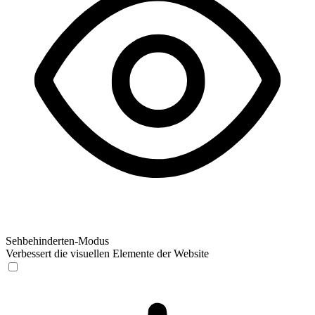
Sehbehinderten-Modus
Verbessert die visuellen Elemente der Website