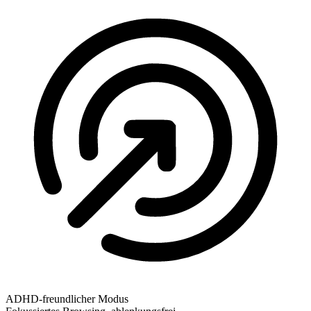
ADHD-freundlicher Modus