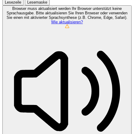
Lesezeile
Lesemaske
Browser muss aktualisiert werden
Ihr Browser unterstützt keine
Sprachausgabe. Bitte aktualisieren Sie Ihren Browser oder verwenden
Sie einen mit aktivierter Sprachsynthese (z.B. Chrome, Edge, Safari).
Wie aktualisieren?