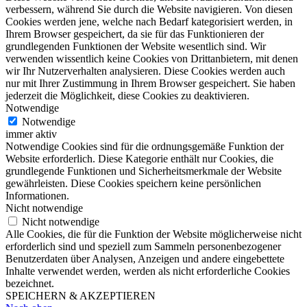
verbessern, während Sie durch die Website navigieren. Von diesen
Cookies werden jene, welche nach Bedarf kategorisiert werden, in
Ihrem Browser gespeichert, da sie für das Funktionieren der
grundlegenden Funktionen der Website wesentlich sind. Wir
verwenden wissentlich keine Cookies von Drittanbietern, mit denen
wir Ihr Nutzerverhalten analysieren. Diese Cookies werden auch
nur mit Ihrer Zustimmung in Ihrem Browser gespeichert. Sie haben
jederzeit die Möglichkeit, diese Cookies zu deaktivieren.
Notwendige
Notwendige
immer aktiv
Notwendige Cookies sind für die ordnungsgemäße Funktion der
Website erforderlich. Diese Kategorie enthält nur Cookies, die
grundlegende Funktionen und Sicherheitsmerkmale der Website
gewährleisten. Diese Cookies speichern keine persönlichen
Informationen.
Nicht notwendige
Nicht notwendige
Alle Cookies, die für die Funktion der Website möglicherweise nicht
erforderlich sind und speziell zum Sammeln personenbezogener
Benutzerdaten über Analysen, Anzeigen und andere eingebettete
Inhalte verwendet werden, werden als nicht erforderliche Cookies
bezeichnet.
SPEICHERN & AKZEPTIEREN