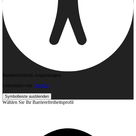
Barrierefreiheits-Anpassungen
Unterstützt von
OneTap
Symbolleiste ausblenden
Wählen Sie Ihr Barrierefreiheitsprofil