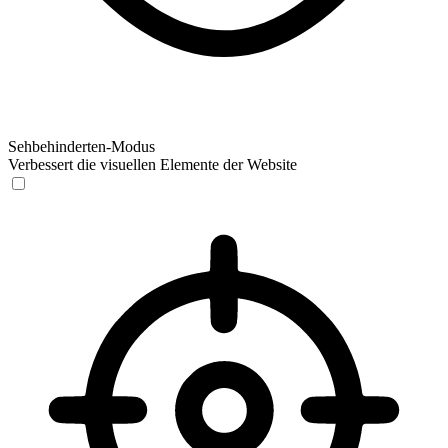
Sehbehinderten-Modus
Verbessert die visuellen Elemente der Website