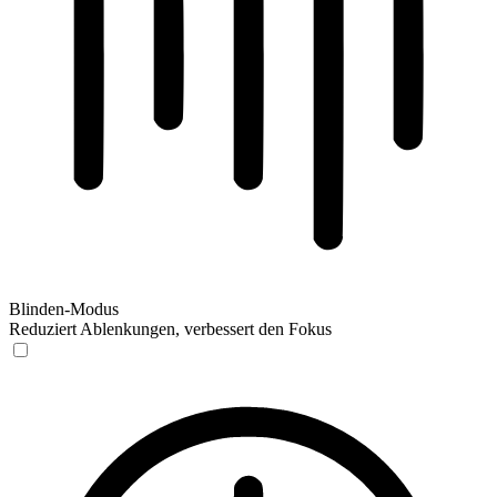
Blinden-Modus
Reduziert Ablenkungen, verbessert den Fokus