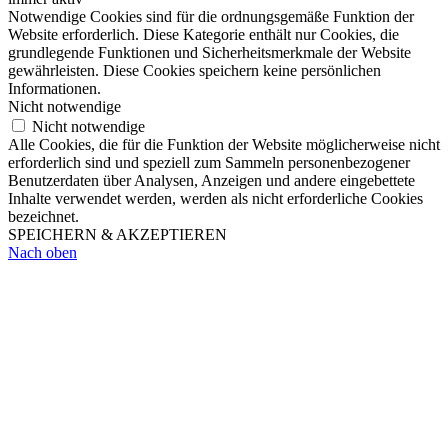
Notwendige Cookies sind für die ordnungsgemäße Funktion der
Website erforderlich. Diese Kategorie enthält nur Cookies, die
grundlegende Funktionen und Sicherheitsmerkmale der Website
gewährleisten. Diese Cookies speichern keine persönlichen
Informationen.
Nicht notwendige
Nicht notwendige
Alle Cookies, die für die Funktion der Website möglicherweise nicht
erforderlich sind und speziell zum Sammeln personenbezogener
Benutzerdaten über Analysen, Anzeigen und andere eingebettete
Inhalte verwendet werden, werden als nicht erforderliche Cookies
bezeichnet.
SPEICHERN & AKZEPTIEREN
Nach oben