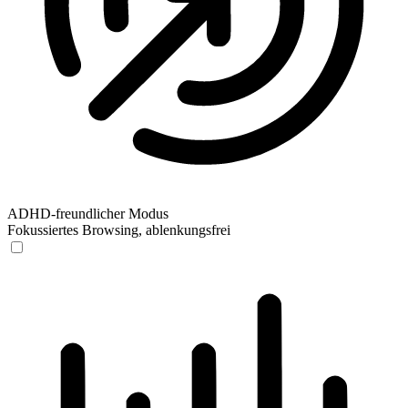
ADHD-freundlicher Modus
Fokussiertes Browsing, ablenkungsfrei