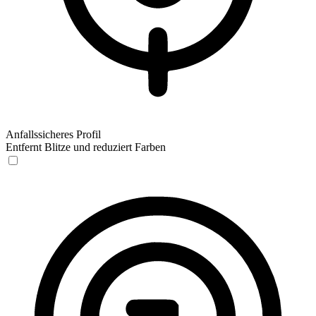
Anfallssicheres Profil
Entfernt Blitze und reduziert Farben