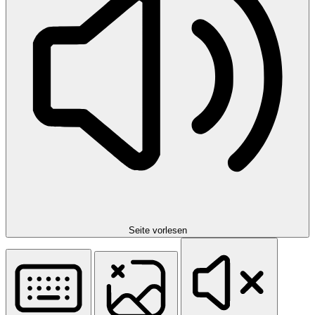
Seite vorlesen