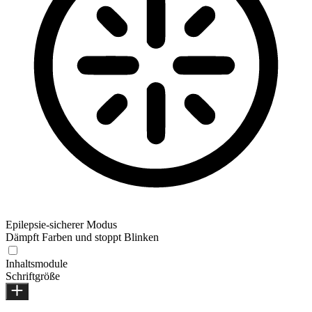
Epilepsie-sicherer Modus
Dämpft Farben und stoppt Blinken
Inhaltsmodule
Schriftgröße