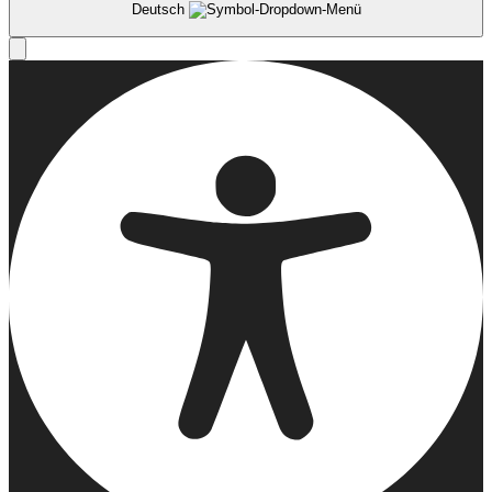
Deutsch