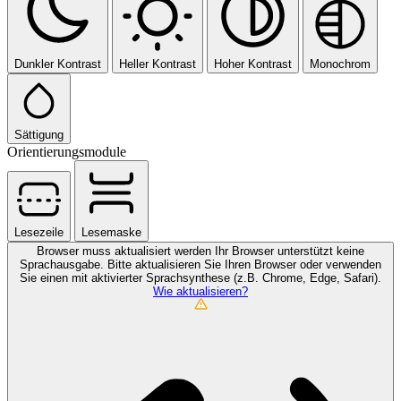
Dunkler Kontrast
Heller Kontrast
Hoher Kontrast
Monochrom
Sättigung
Orientierungsmodule
Lesezeile
Lesemaske
Browser muss aktualisiert werden
Ihr Browser unterstützt keine
Sprachausgabe. Bitte aktualisieren Sie Ihren Browser oder verwenden
Sie einen mit aktivierter Sprachsynthese (z.B. Chrome, Edge, Safari).
Wie aktualisieren?