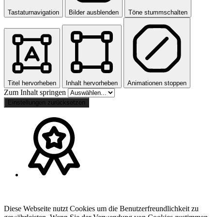
Tastaturnavigation
Bilder ausblenden
Töne stummschalten
Titel hervorheben
Inhalt hervorheben
Animationen stoppen
Zum Inhalt springen
Einstellungen zurücksetzen
Diese Webseite nutzt Cookies um die Benutzerfreundlichkeit zu