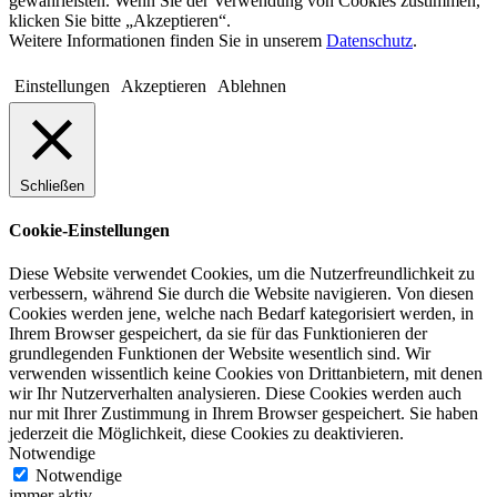
gewährleisten. Wenn Sie der Verwendung von Cookies zustimmen,
klicken Sie bitte „Akzeptieren“.
Weitere Informationen finden Sie in unserem
Datenschutz
.
Einstellungen
Akzeptieren
Ablehnen
Schließen
Cookie-Einstellungen
Diese Website verwendet Cookies, um die Nutzerfreundlichkeit zu
verbessern, während Sie durch die Website navigieren. Von diesen
Cookies werden jene, welche nach Bedarf kategorisiert werden, in
Ihrem Browser gespeichert, da sie für das Funktionieren der
grundlegenden Funktionen der Website wesentlich sind. Wir
verwenden wissentlich keine Cookies von Drittanbietern, mit denen
wir Ihr Nutzerverhalten analysieren. Diese Cookies werden auch
nur mit Ihrer Zustimmung in Ihrem Browser gespeichert. Sie haben
jederzeit die Möglichkeit, diese Cookies zu deaktivieren.
Notwendige
Notwendige
immer aktiv