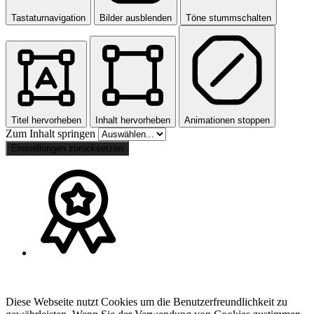
Tastaturnavigation
Bilder ausblenden
Töne stummschalten
Titel hervorheben
Inhalt hervorheben
Animationen stoppen
Zum Inhalt springen
Einstellungen zurücksetzen
Diese Webseite nutzt Cookies um die Benutzerfreundlichkeit zu