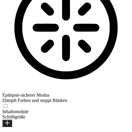
Epilepsie-sicherer Modus
Dämpft Farben und stoppt Blinken
Inhaltsmodule
Schriftgröße