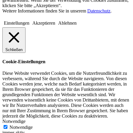
gewährleisten. Wenn Sie der Verwendung von Cookies zustimmen,
klicken Sie bitte „Akzeptieren“.
Weitere Informationen finden Sie in unserem
Datenschutz
.
Einstellungen
Akzeptieren
Ablehnen
Schließen
Cookie-Einstellungen
Diese Website verwendet Cookies, um die Nutzerfreundlichkeit zu
verbessern, während Sie durch die Website navigieren. Von diesen
Cookies werden jene, welche nach Bedarf kategorisiert werden, in
Ihrem Browser gespeichert, da sie für das Funktionieren der
grundlegenden Funktionen der Website wesentlich sind. Wir
verwenden wissentlich keine Cookies von Drittanbietern, mit denen
wir Ihr Nutzerverhalten analysieren. Diese Cookies werden auch
nur mit Ihrer Zustimmung in Ihrem Browser gespeichert. Sie haben
jederzeit die Möglichkeit, diese Cookies zu deaktivieren.
Notwendige
Notwendige
immer aktiv