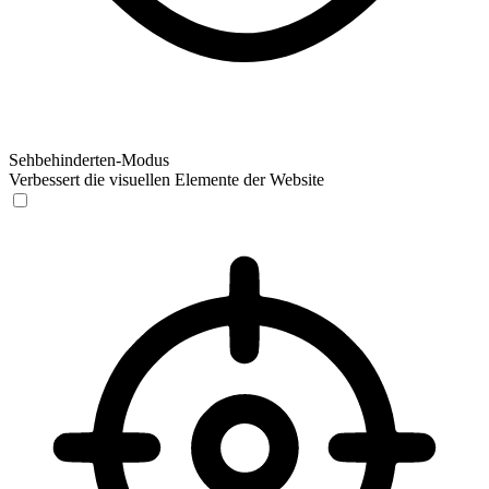
Sehbehinderten-Modus
Verbessert die visuellen Elemente der Website