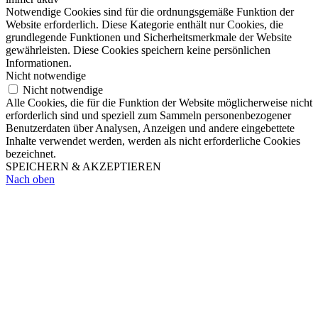
Notwendige Cookies sind für die ordnungsgemäße Funktion der
Website erforderlich. Diese Kategorie enthält nur Cookies, die
grundlegende Funktionen und Sicherheitsmerkmale der Website
gewährleisten. Diese Cookies speichern keine persönlichen
Informationen.
Nicht notwendige
Nicht notwendige
Alle Cookies, die für die Funktion der Website möglicherweise nicht
erforderlich sind und speziell zum Sammeln personenbezogener
Benutzerdaten über Analysen, Anzeigen und andere eingebettete
Inhalte verwendet werden, werden als nicht erforderliche Cookies
bezeichnet.
SPEICHERN & AKZEPTIEREN
Nach oben