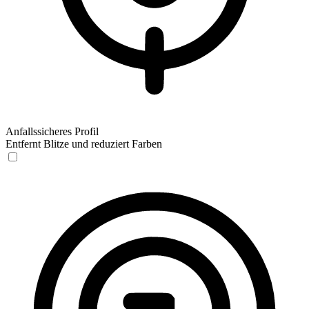
Anfallssicheres Profil
Entfernt Blitze und reduziert Farben