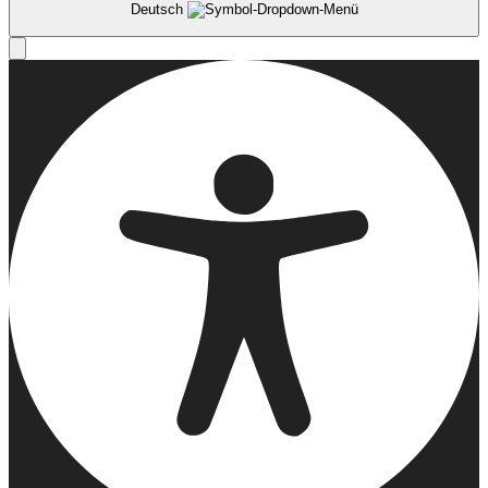
Deutsch