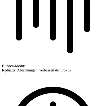
Blinden-Modus
Reduziert Ablenkungen, verbessert den Fokus