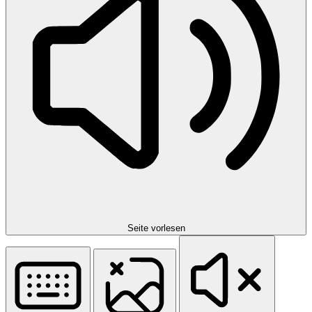
Seite vorlesen