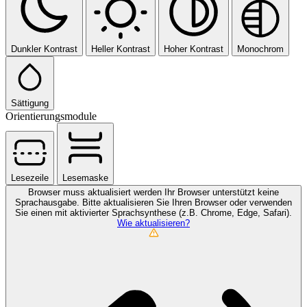
Dunkler Kontrast
Heller Kontrast
Hoher Kontrast
Monochrom
Sättigung
Orientierungsmodule
Lesezeile
Lesemaske
Browser muss aktualisiert werden
Ihr Browser unterstützt keine
Sprachausgabe. Bitte aktualisieren Sie Ihren Browser oder verwenden
Sie einen mit aktivierter Sprachsynthese (z.B. Chrome, Edge, Safari).
Wie aktualisieren?