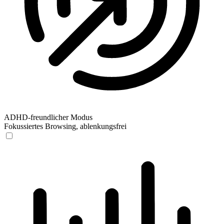
ADHD-freundlicher Modus
Fokussiertes Browsing, ablenkungsfrei