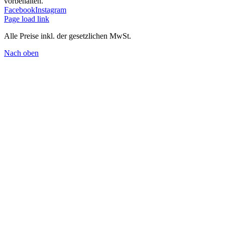
vorbehalten.
Facebook
Instagram
Page load link
Alle Preise inkl. der gesetzlichen MwSt.
Nach oben