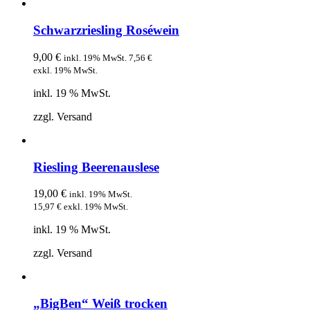
Schwarzriesling Roséwein
9,00
€
inkl. 19% MwSt.
7,56
€
exkl. 19% MwSt.
inkl. 19 % MwSt.
zzgl. Versand
Riesling Beerenauslese
19,00
€
inkl. 19% MwSt.
15,97
€
exkl. 19% MwSt.
inkl. 19 % MwSt.
zzgl. Versand
„BigBen“ Weiß trocken