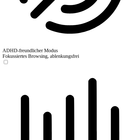
ADHD-freundlicher Modus
Fokussiertes Browsing, ablenkungsfrei