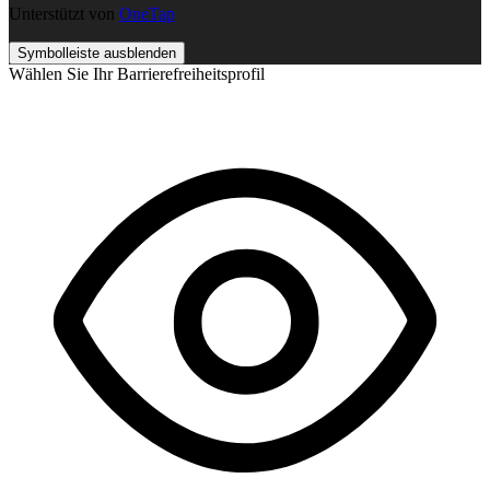
Unterstützt von
OneTap
Symbolleiste ausblenden
Wählen Sie Ihr Barrierefreiheitsprofil