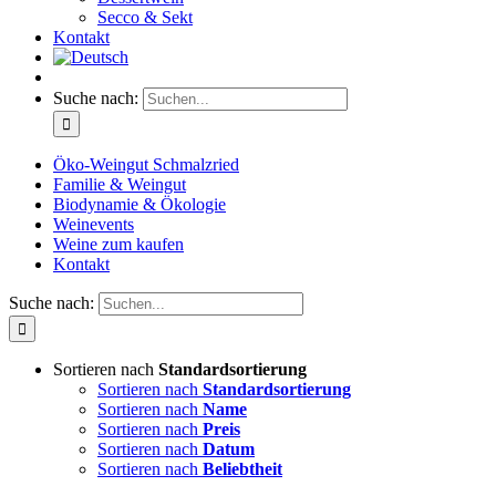
Secco & Sekt
Kontakt
Suche nach:
Öko-Weingut Schmalzried
Familie & Weingut
Biodynamie & Ökologie
Weinevents
Weine zum kaufen
Kontakt
Suche nach:
Sortieren nach
Standardsortierung
Sortieren nach
Standardsortierung
Sortieren nach
Name
Sortieren nach
Preis
Sortieren nach
Datum
Sortieren nach
Beliebtheit