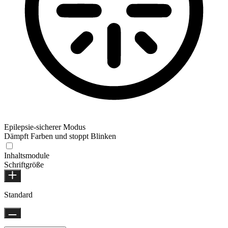
Epilepsie-sicherer Modus
Dämpft Farben und stoppt Blinken
Inhaltsmodule
Schriftgröße
Standard