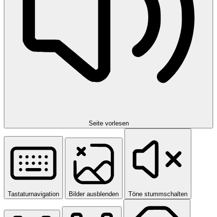
Seite vorlesen
Tastaturnavigation
Bilder ausblenden
Töne stummschalten