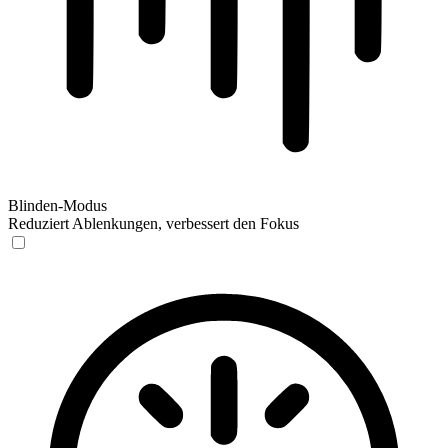
Blinden-Modus
Reduziert Ablenkungen, verbessert den Fokus