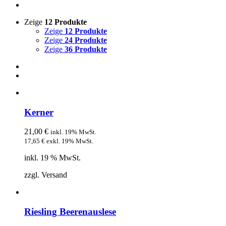
Zeige
12 Produkte
Zeige
12 Produkte
Zeige
24 Produkte
Zeige
36 Produkte
Kerner
21,00
€
inkl. 19% MwSt.
17,65
€
exkl. 19% MwSt.
inkl. 19 % MwSt.
zzgl. Versand
Riesling Beerenauslese