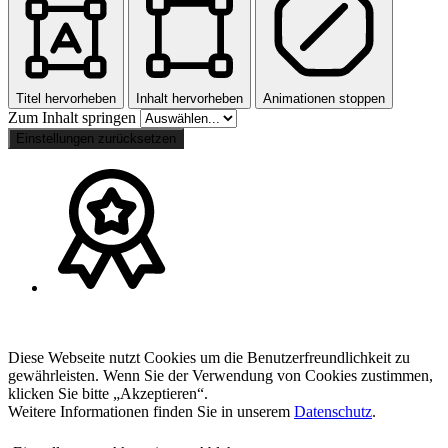
Titel hervorheben
Inhalt hervorheben
Animationen stoppen
Zum Inhalt springen
Einstellungen zurücksetzen
Diese Webseite nutzt Cookies um die Benutzerfreundlichkeit zu
gewährleisten. Wenn Sie der Verwendung von Cookies zustimmen,
klicken Sie bitte „Akzeptieren“.
Weitere Informationen finden Sie in unserem
Datenschutz
.