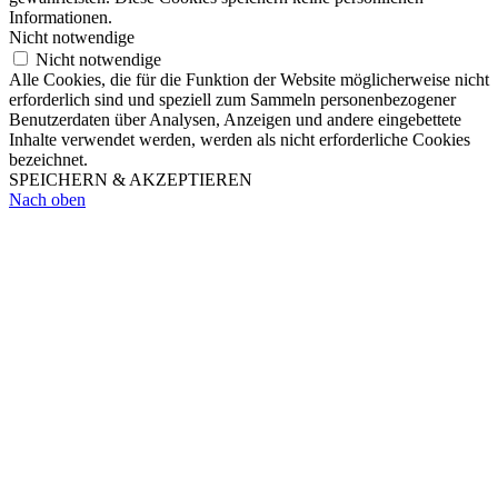
Informationen.
Nicht notwendige
Nicht notwendige
Alle Cookies, die für die Funktion der Website möglicherweise nicht
erforderlich sind und speziell zum Sammeln personenbezogener
Benutzerdaten über Analysen, Anzeigen und andere eingebettete
Inhalte verwendet werden, werden als nicht erforderliche Cookies
bezeichnet.
SPEICHERN & AKZEPTIEREN
Nach oben