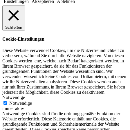
Einstellungen
Akzeptieren
Ablehnen
Schließen
Cookie-Einstellungen
Diese Website verwendet Cookies, um die Nutzerfreundlichkeit zu
verbessern, während Sie durch die Website navigieren. Von diesen
Cookies werden jene, welche nach Bedarf kategorisiert werden, in
Ihrem Browser gespeichert, da sie für das Funktionieren der
grundlegenden Funktionen der Website wesentlich sind. Wir
verwenden wissentlich keine Cookies von Drittanbietern, mit denen
wir Ihr Nutzerverhalten analysieren. Diese Cookies werden auch
nur mit Ihrer Zustimmung in Ihrem Browser gespeichert. Sie haben
jederzeit die Möglichkeit, diese Cookies zu deaktivieren.
Notwendige
Notwendige
immer aktiv
Notwendige Cookies sind für die ordnungsgemäße Funktion der
Website erforderlich. Diese Kategorie enthält nur Cookies, die
grundlegende Funktionen und Sicherheitsmerkmale der Website
gewährleisten. Diese Cookies speichern keine persönlichen