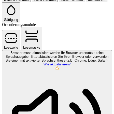
Sättigung
Orientierungsmodule
Lesezeile
Lesemaske
Browser muss aktualisiert werden
Ihr Browser unterstützt keine
Sprachausgabe. Bitte aktualisieren Sie Ihren Browser oder verwenden
Sie einen mit aktivierter Sprachsynthese (z.B. Chrome, Edge, Safari).
Wie aktualisieren?