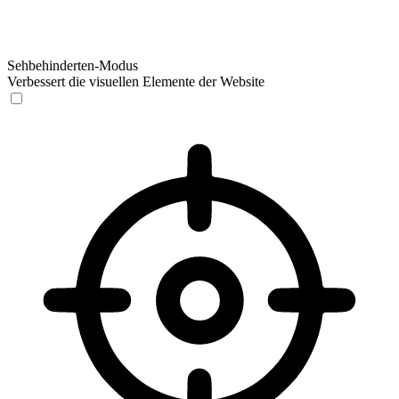
Sehbehinderten-Modus
Verbessert die visuellen Elemente der Website