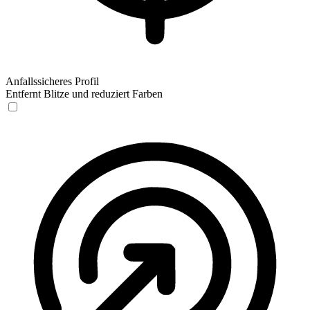
Anfallssicheres Profil
Entfernt Blitze und reduziert Farben