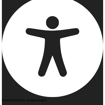
Barrierefreiheits-Anpassungen