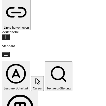
Links hervorheben
Zeilenhöhe
Standard
Lesbare Schriftart
Cursor
Textvergrößerung