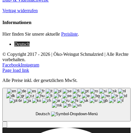
Vertrag widerrufen
Informationen
Hier finden Sie unsere aktuelle
Preisliste
.
Deutsch
© Copyright 2017 -
2026 | Öko-Weingut Schmalzried | Alle Rechte
vorbehalten.
Facebook
Instagram
Page load link
Alle Preise inkl. der gesetzlichen MwSt.
Deutsch