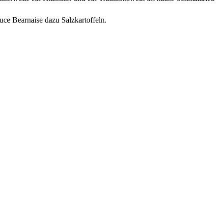
uce Bearnaise dazu Salzkartoffeln.