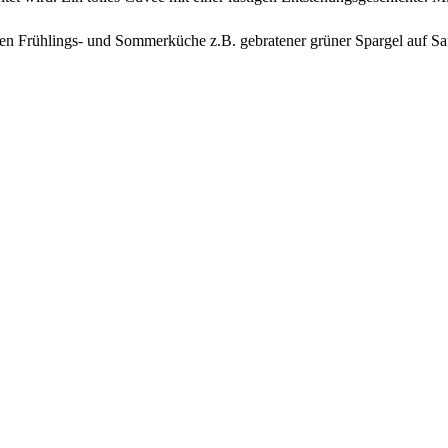
hten Frühlings- und Sommerküche z.B. gebratener grüner Spargel auf Sa