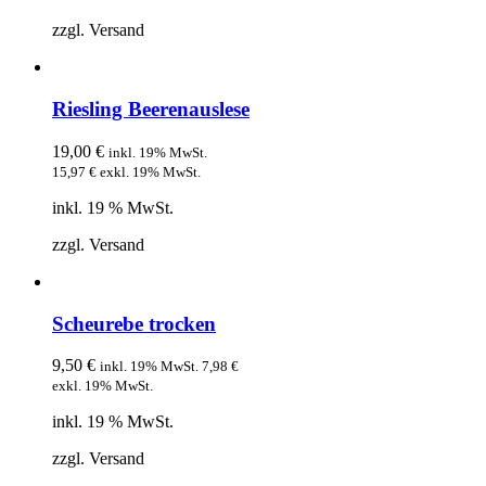
zzgl. Versand
Riesling Beerenauslese
19,00
€
inkl. 19% MwSt.
15,97
€
exkl. 19% MwSt.
inkl. 19 % MwSt.
zzgl. Versand
Scheurebe trocken
9,50
€
inkl. 19% MwSt.
7,98
€
exkl. 19% MwSt.
inkl. 19 % MwSt.
zzgl. Versand