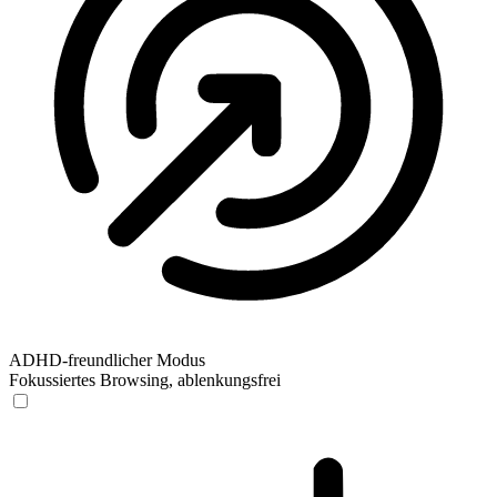
ADHD-freundlicher Modus
Fokussiertes Browsing, ablenkungsfrei