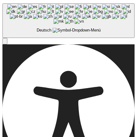
Deutsch