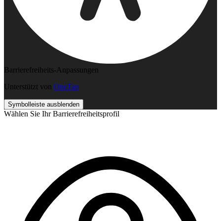
Barrierefreiheits-Anpassungen
Unterstützt von
OneTap
Symbolleiste ausblenden
Wählen Sie Ihr Barrierefreiheitsprofil