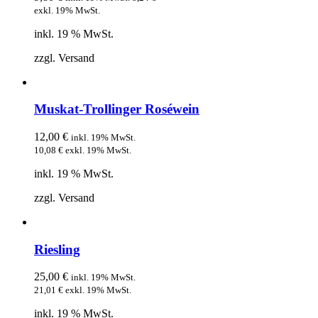
exkl. 19% MwSt.
inkl. 19 % MwSt.
zzgl. Versand
Muskat-Trollinger Roséwein
12,00
€
inkl. 19% MwSt.
10,08
€
exkl. 19% MwSt.
inkl. 19 % MwSt.
zzgl. Versand
Riesling
25,00
€
inkl. 19% MwSt.
21,01
€
exkl. 19% MwSt.
inkl. 19 % MwSt.