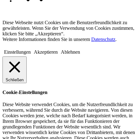
Diese Webseite nutzt Cookies um die Benutzerfreundlichkeit zu
gewährleisten. Wenn Sie der Verwendung von Cookies zustimmen,
klicken Sie bitte „Akzeptieren“.
Weitere Informationen finden Sie in unserem
Datenschutz
.
Einstellungen
Akzeptieren
Ablehnen
Schließen
Cookie-Einstellungen
Diese Website verwendet Cookies, um die Nutzerfreundlichkeit zu
verbessern, während Sie durch die Website navigieren. Von diesen
Cookies werden jene, welche nach Bedarf kategorisiert werden, in
Ihrem Browser gespeichert, da sie für das Funktionieren der
grundlegenden Funktionen der Website wesentlich sind. Wir
verwenden wissentlich keine Cookies von Drittanbietern, mit denen
wir Ihr Nutzerverhalten analysieren. Diese Cookies werden auch