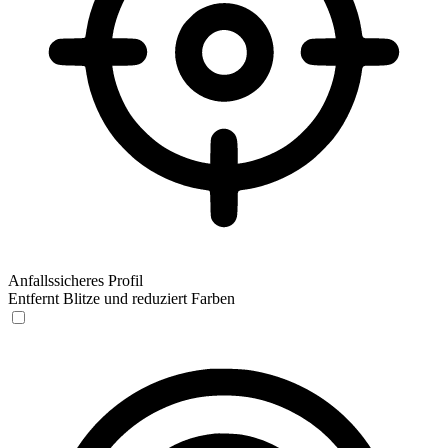
Anfallssicheres Profil
Entfernt Blitze und reduziert Farben