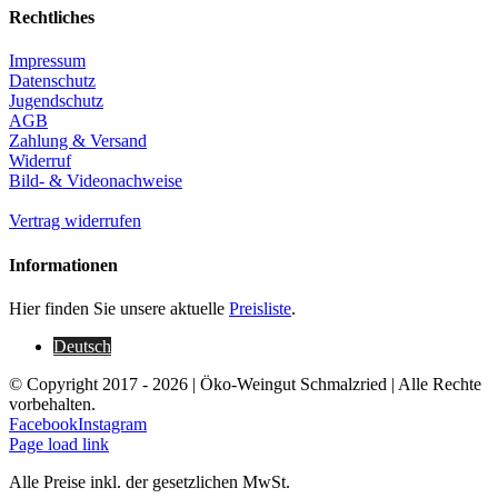
Rechtliches
Impressum
Datenschutz
Jugendschutz
AGB
Zahlung & Versand
Widerruf
Bild- & Videonachweise
Vertrag widerrufen
Informationen
Hier finden Sie unsere aktuelle
Preisliste
.
Deutsch
© Copyright 2017 -
2026 | Öko-Weingut Schmalzried | Alle Rechte
vorbehalten.
Facebook
Instagram
Page load link
Alle Preise inkl. der gesetzlichen MwSt.