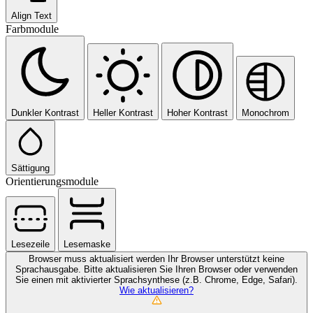
Align Text
Farbmodule
Dunkler Kontrast
Heller Kontrast
Hoher Kontrast
Monochrom
Sättigung
Orientierungsmodule
Lesezeile
Lesemaske
Browser muss aktualisiert werden
Ihr Browser unterstützt keine
Sprachausgabe. Bitte aktualisieren Sie Ihren Browser oder verwenden
Sie einen mit aktivierter Sprachsynthese (z.B. Chrome, Edge, Safari).
Wie aktualisieren?