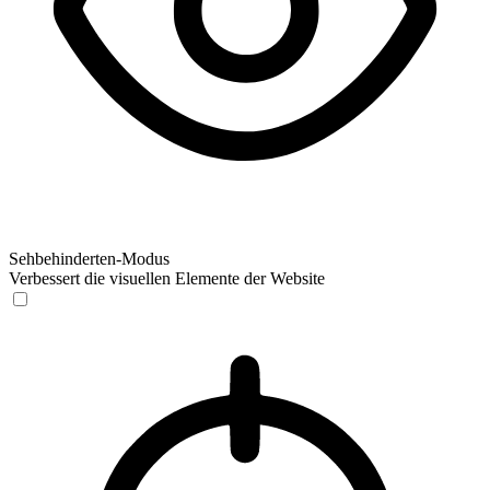
Sehbehinderten-Modus
Verbessert die visuellen Elemente der Website