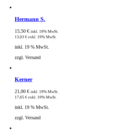
Hermann S.
15,50
€
inkl. 19% MwSt.
13,03
€
exkl. 19% MwSt.
inkl. 19 % MwSt.
zzgl. Versand
Kerner
21,00
€
inkl. 19% MwSt.
17,65
€
exkl. 19% MwSt.
inkl. 19 % MwSt.
zzgl. Versand