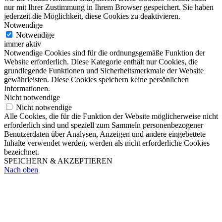
nur mit Ihrer Zustimmung in Ihrem Browser gespeichert. Sie haben
jederzeit die Möglichkeit, diese Cookies zu deaktivieren.
Notwendige
Notwendige
immer aktiv
Notwendige Cookies sind für die ordnungsgemäße Funktion der
Website erforderlich. Diese Kategorie enthält nur Cookies, die
grundlegende Funktionen und Sicherheitsmerkmale der Website
gewährleisten. Diese Cookies speichern keine persönlichen
Informationen.
Nicht notwendige
Nicht notwendige
Alle Cookies, die für die Funktion der Website möglicherweise nicht
erforderlich sind und speziell zum Sammeln personenbezogener
Benutzerdaten über Analysen, Anzeigen und andere eingebettete
Inhalte verwendet werden, werden als nicht erforderliche Cookies
bezeichnet.
SPEICHERN & AKZEPTIEREN
Nach oben