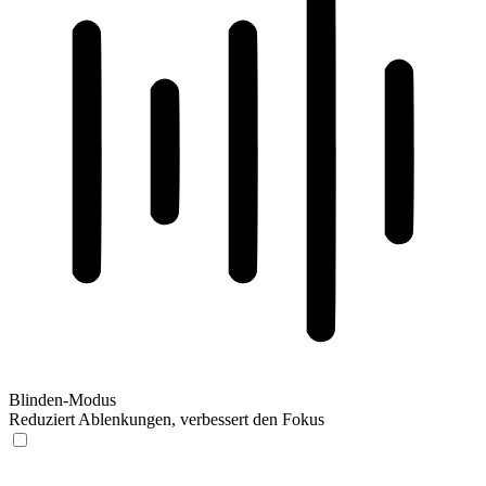
Blinden-Modus
Reduziert Ablenkungen, verbessert den Fokus