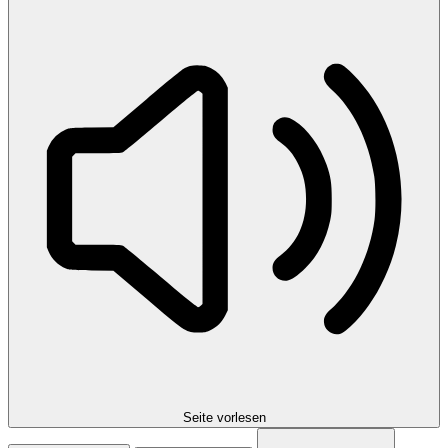
Seite vorlesen