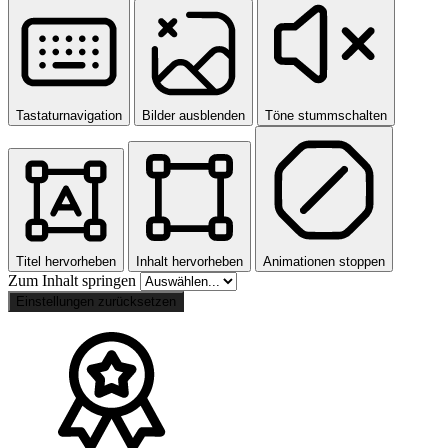
Tastaturnavigation
Bilder ausblenden
Töne stummschalten
Titel hervorheben
Inhalt hervorheben
Animationen stoppen
Zum Inhalt springen
Einstellungen zurücksetzen