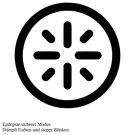
Epilepsie-sicherer Modus
Dämpft Farben und stoppt Blinken