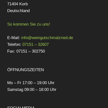
71404 Korb
Deutschland
So kommen Sie zu uns!
E-Mail:
info@weingutschmalzried.de
Telefon:
07151 – 32607
Fax: 07151 – 302750
ÖFFNUNGSZEITEN
Mo – Fr 17:00 – 19:00 Uhr
Samstag 09:00 – 18:00 Uhr