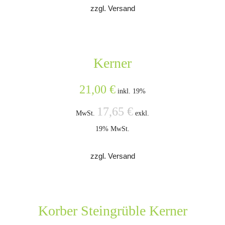
zzgl. Versand
Kerner
21,00
€
inkl. 19%
17,65
€
MwSt.
exkl.
19% MwSt.
zzgl. Versand
Korber Steingrüble Kerner