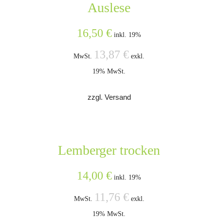
Auslese
16,50
€
inkl. 19%
13,87
€
MwSt.
exkl.
19% MwSt.
zzgl. Versand
Lemberger trocken
14,00
€
inkl. 19%
11,76
€
MwSt.
exkl.
19% MwSt.