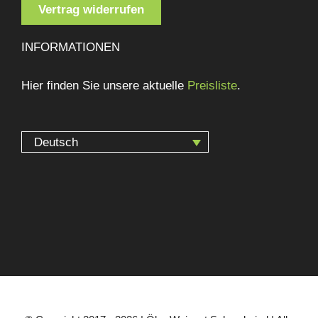
Vertrag widerrufen
INFORMATIONEN
Hier finden Sie unsere aktuelle
Preisliste
.
Deutsch