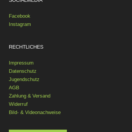
SOCIALMEDIA
Facebook
Instagram
RECHTLICHES
Impressum
Datenschutz
Jugendschutz
AGB
Zahlung & Versand
Widerruf
Bild- & Videonachweise